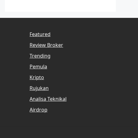
Featured
Review Broker
Trending
Pemula
Kripto
Rujukan
Analisa Teknikal
Airdrop