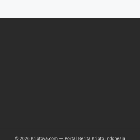
© 2026 Kriptova.com — Portal Berita Kripto Indonesia