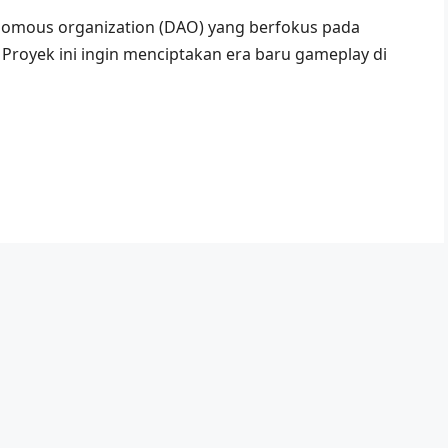
onomous organization (DAO) yang berfokus pada
Proyek ini ingin menciptakan era baru gameplay di