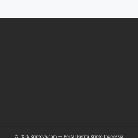
© 2026 Kriptova.com — Portal Berita Kripto Indonesia