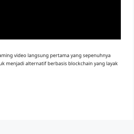
treaming video langsung pertama yang sepenuhnya
tuk menjadi alternatif berbasis blockchain yang layak