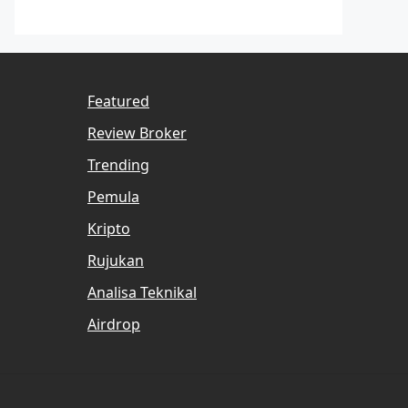
Featured
Review Broker
Trending
Pemula
Kripto
Rujukan
Analisa Teknikal
Airdrop