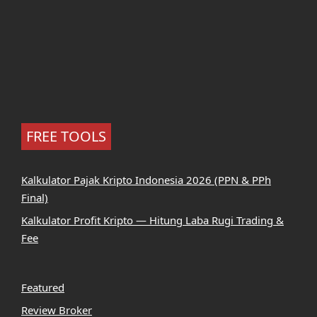
FREE TOOLS
Kalkulator Pajak Kripto Indonesia 2026 (PPN & PPh
Final)
Kalkulator Profit Kripto — Hitung Laba Rugi Trading &
Fee
Featured
Review Broker