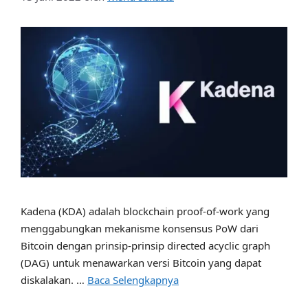
Kadena (KDA) adalah blockchain proof-of-work yang
menggabungkan mekanisme konsensus PoW dari
Bitcoin dengan prinsip-prinsip directed acyclic graph
(DAG) untuk menawarkan versi Bitcoin yang dapat
diskalakan. …
Baca Selengkapnya