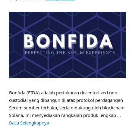
Bonfida (FIDA) adalah pertukaran decentralized non-
custodial yang dibangun di atas protokol perdagangan
Serum sumber terbuka, serta didukung oleh blockchain
Solana. Ini menyediakan rangkaian produk lengkap …
Baca Selengkapnya