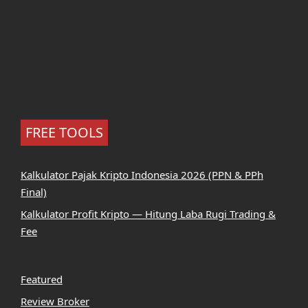
FREE TOOLS
Kalkulator Pajak Kripto Indonesia 2026 (PPN & PPh
Final)
Kalkulator Profit Kripto — Hitung Laba Rugi Trading &
Fee
Featured
Review Broker