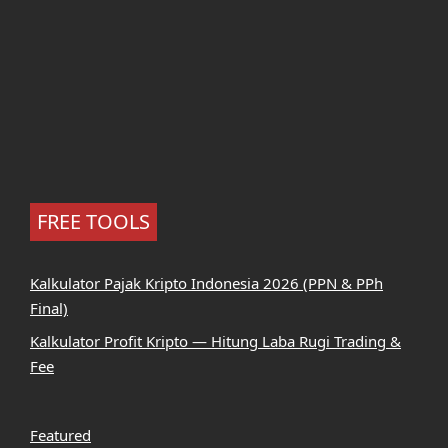
FREE TOOLS
Kalkulator Pajak Kripto Indonesia 2026 (PPN & PPh
Final)
Kalkulator Profit Kripto — Hitung Laba Rugi Trading &
Fee
Featured