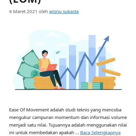
4 Maret 2021
oleh
wisnu sukasta
Ease Of Movement adalah studi teknis yang mencoba
mengukur campuran momentum dan informasi volume
menjadi satu nilai. Tujuannya adalah menggunakan nilai
ini untuk membedakan apakah …
Baca Selengkapnya