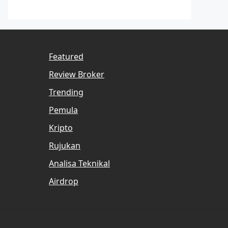
Featured
Review Broker
Trending
Pemula
Kripto
Rujukan
Analisa Teknikal
Airdrop