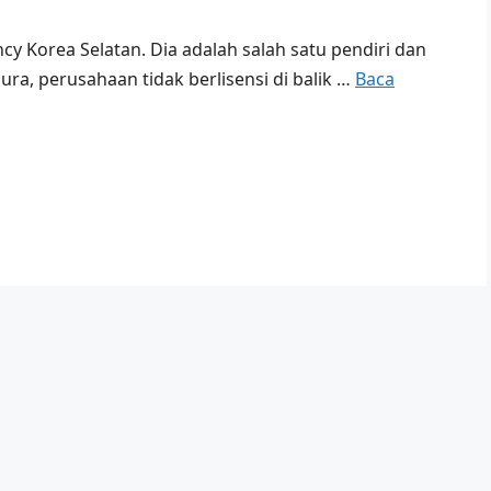
 Korea Selatan. Dia adalah salah satu pendiri dan
ra, perusahaan tidak berlisensi di balik …
Baca