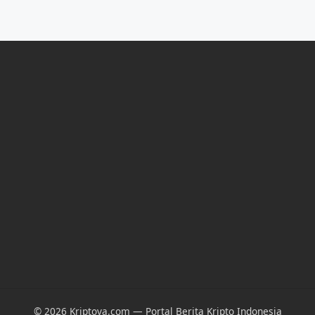
© 2026 Kriptova.com — Portal Berita Kripto Indonesia