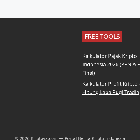
FREE TOOLS
Kalkulator Pajak Kripto
Indonesia 2026 (PPN & 
Final)
Kalkulator Profit Kripto
Hitung Laba Rugi Tradin
© 2026 Kriptova.com — Portal Berita Kripto Indonesia