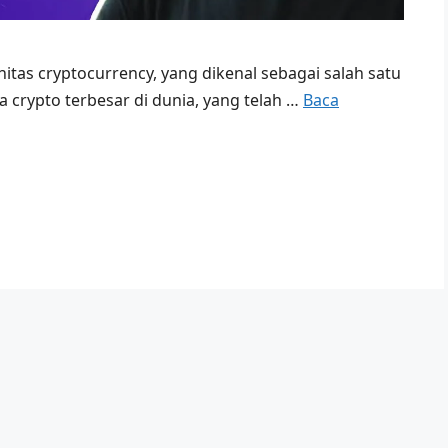
tas cryptocurrency, yang dikenal sebagai salah satu
a crypto terbesar di dunia, yang telah …
Baca