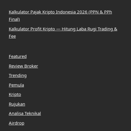
Kalkulator Pajak Kripto Indonesia 2026 (PPN & PPh
Final)
Kalkulator Profit Kripto — Hitung Laba Rugi Trading &
Fee
Featured
Review Broker
Trending
Pemula
Kripto
Rujukan
Analisa Teknikal
Airdrop