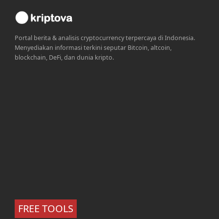
Portal berita & analisis cryptocurrency terpercaya di Indonesia.
Menyediakan informasi terkini seputar Bitcoin, altcoin,
blockchain, DeFi, dan dunia kripto.
FREE TOOLS