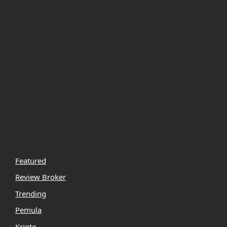
Featured
Review Broker
Trending
Pemula
Kripto