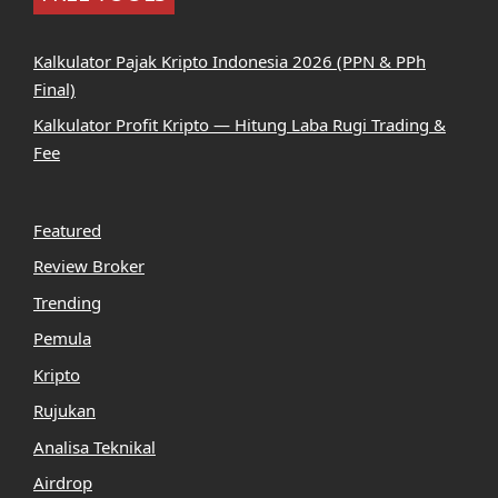
Kalkulator Pajak Kripto Indonesia 2026 (PPN & PPh
Final)
Kalkulator Profit Kripto — Hitung Laba Rugi Trading &
Fee
Featured
Review Broker
Trending
Pemula
Kripto
Rujukan
Analisa Teknikal
Airdrop