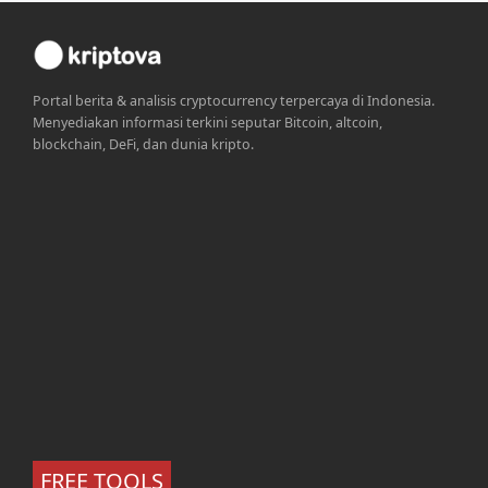
Portal berita & analisis cryptocurrency terpercaya di Indonesia.
Menyediakan informasi terkini seputar Bitcoin, altcoin,
blockchain, DeFi, dan dunia kripto.
FREE TOOLS