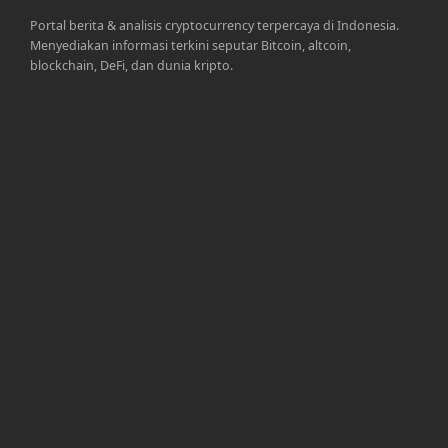
Portal berita & analisis cryptocurrency terpercaya di Indonesia.
Menyediakan informasi terkini seputar Bitcoin, altcoin,
blockchain, DeFi, dan dunia kripto.