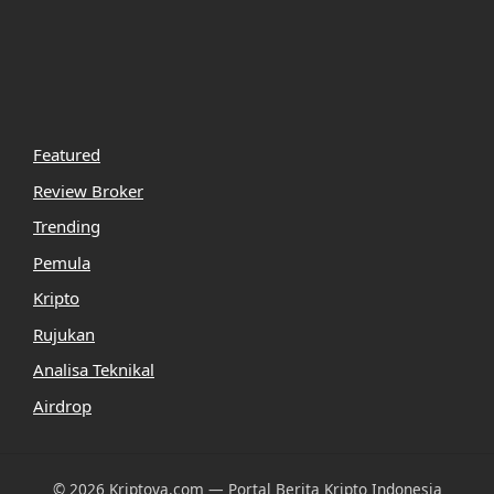
Featured
Review Broker
Trending
Pemula
Kripto
Rujukan
Analisa Teknikal
Airdrop
© 2026 Kriptova.com — Portal Berita Kripto Indonesia