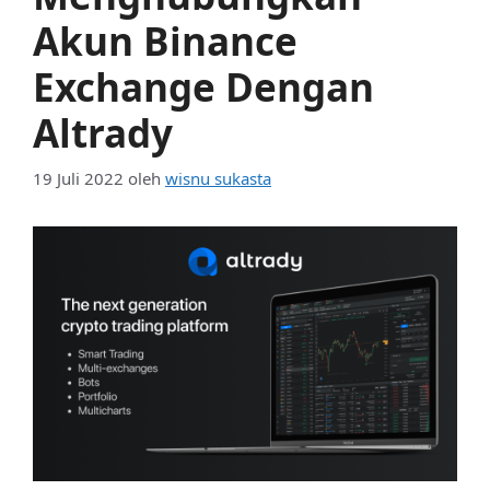
Akun Binance
Exchange Dengan
Altrady
19 Juli 2022
oleh
wisnu sukasta