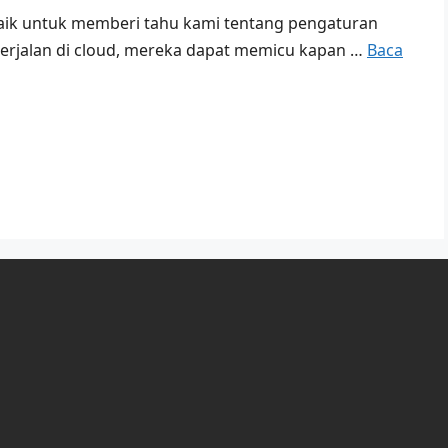
 baik untuk memberi tahu kami tentang pengaturan
erjalan di cloud, mereka dapat memicu kapan …
Baca