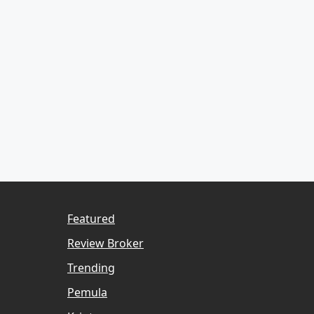
Featured
Review Broker
Trending
Pemula