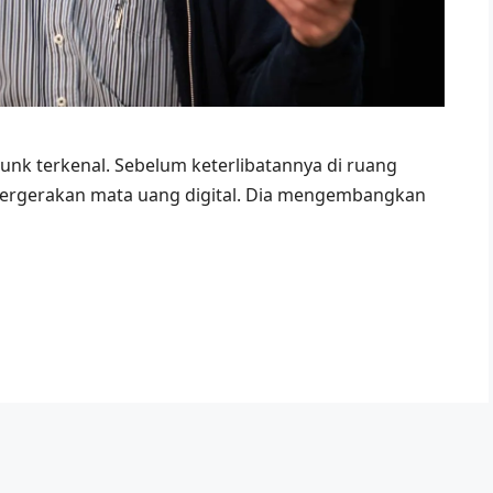
unk terkenal. Sebelum keterlibatannya di ruang
l pergerakan mata uang digital. Dia mengembangkan