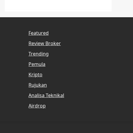
Featured
Review Broker
Trending
Pemula
Kripto
Rujukan
Analisa Teknikal
Airdrop