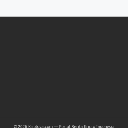
© 2026 Kriptova.com — Portal Berita Kripto Indonesia