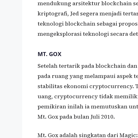
mendukung arsitektur blockchain sep
kriptografi, Jed segera menjadi tert
teknologi blockchain sebagai propos
mengeksplorasi teknologi secara deta
MT. GOX
Setelah tertarik pada blockchain dan
pada ruang yang melampaui aspek te
stabilitas ekonomi cryptocurrency.
uang, cryptocurrency tidak memilik
pemikiran inilah ia memutuskan un
Mt. Gox pada bulan Juli 2010.
Mt. Gox adalah singkatan dari Magic