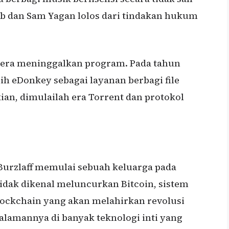
eb dan Sam Yagan lolos dari tindakan hukum
era meninggalkan program. Pada tahun
ih eDonkey sebagai layanan berbagi file
ian, dimulailah era Torrent dan protokol
urzlaff memulai sebuah keluarga pada
idak dikenal meluncurkan Bitcoin, sistem
ockchain yang akan melahirkan revolusi
alamannya di banyak teknologi inti yang