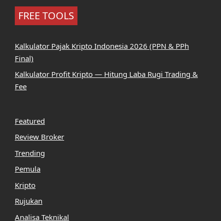
FREE TOOLS
Kalkulator Pajak Kripto Indonesia 2026 (PPN & PPh
Final)
Kalkulator Profit Kripto — Hitung Laba Rugi Trading &
Fee
Featured
Review Broker
Trending
Pemula
Kripto
Rujukan
Analisa Teknikal