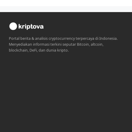
Portal berita & analisis cryptocurrency terpercaya di Indonesia.
Menyediakan informasi terkini seputar Bitcoin, altcoin,
blockchain, DeFi, dan dunia kripto.