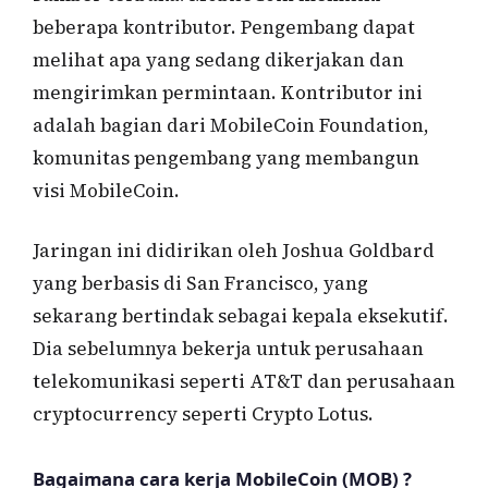
beberapa kontributor. Pengembang dapat
melihat apa yang sedang dikerjakan dan
mengirimkan permintaan. Kontributor ini
adalah bagian dari MobileCoin Foundation,
komunitas pengembang yang membangun
visi MobileCoin.
Jaringan ini didirikan oleh Joshua Goldbard
yang berbasis di San Francisco, yang
sekarang bertindak sebagai kepala eksekutif.
Dia sebelumnya bekerja untuk perusahaan
telekomunikasi seperti AT&T dan perusahaan
cryptocurrency seperti Crypto Lotus.
Bagaimana cara kerja MobileCoin (MOB) ?