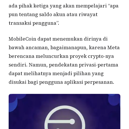
ada pihak ketiga yang akan mempelajari “apa
pun tentang saldo akun atau riwayat
transaksi pengguna”.
MobileCoin dapat menemukan dirinya di
bawah ancaman, bagaimanapun, karena Meta
berencana meluncurkan proyek crypto-nya
sendiri. Namun, pendekatan privasi-pertama
dapat melihatnya menjadi pilihan yang
disukai bagi pengguna aplikasi perpesanan.