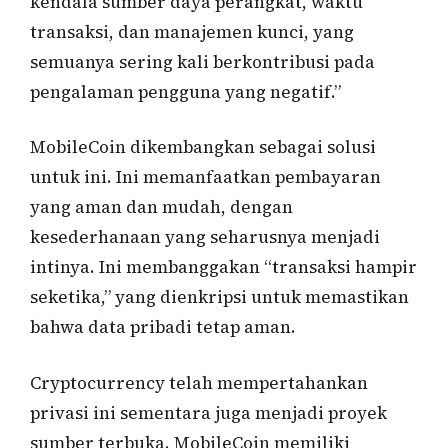
kendala sumber daya perangkat, waktu
transaksi, dan manajemen kunci, yang
semuanya sering kali berkontribusi pada
pengalaman pengguna yang negatif.”
MobileCoin dikembangkan sebagai solusi
untuk ini. Ini memanfaatkan pembayaran
yang aman dan mudah, dengan
kesederhanaan yang seharusnya menjadi
intinya. Ini membanggakan “transaksi hampir
seketika,” yang dienkripsi untuk memastikan
bahwa data pribadi tetap aman.
Cryptocurrency telah mempertahankan
privasi ini sementara juga menjadi proyek
sumber terbuka. MobileCoin memiliki