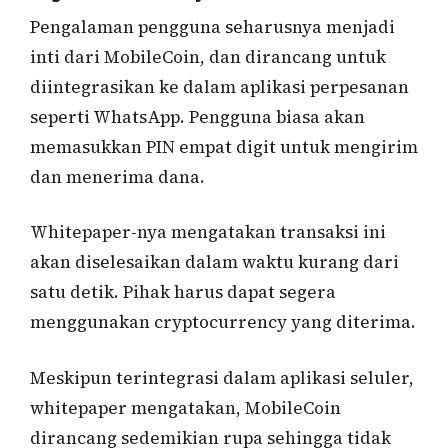
Pengalaman pengguna seharusnya menjadi
inti dari MobileCoin, dan dirancang untuk
diintegrasikan ke dalam aplikasi perpesanan
seperti WhatsApp. Pengguna biasa akan
memasukkan PIN empat digit untuk mengirim
dan menerima dana.
Whitepaper-nya mengatakan transaksi ini
akan diselesaikan dalam waktu kurang dari
satu detik. Pihak harus dapat segera
menggunakan cryptocurrency yang diterima.
Meskipun terintegrasi dalam aplikasi seluler,
whitepaper mengatakan, MobileCoin
dirancang sedemikian rupa sehingga tidak