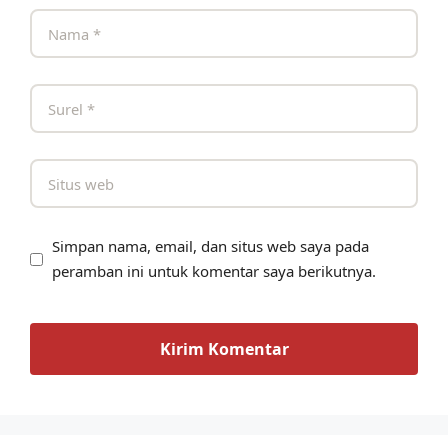
Simpan nama, email, dan situs web saya pada
peramban ini untuk komentar saya berikutnya.