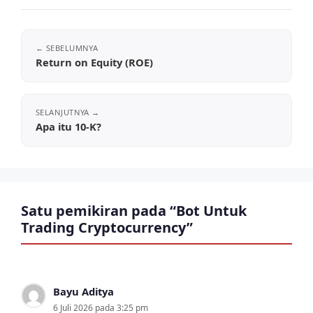
Return on Equity (ROE)
Apa itu 10-K?
Satu pemikiran pada “Bot Untuk
Trading Cryptocurrency”
Bayu Aditya
6 Juli 2026 pada 3:25 pm