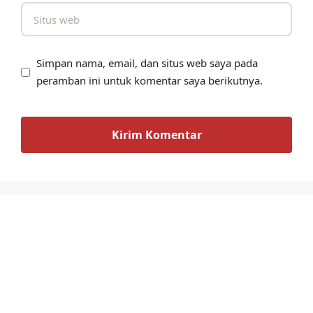
Simpan nama, email, dan situs web saya pada
peramban ini untuk komentar saya berikutnya.