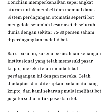
Donchian memperkenalkan seperangkat
aturan untuk membeli dan menjual dana.
Sistem perdagangan otomatis seperti bot
mengelola sejumlah besar aset di seluruh
dunia dengan sekitar 75-80 persen saham
diperdagangkan melalui bot.
Baru-baru ini, karena perusahaan keuangan
institusional yang telah memasuki pasar
kripto, mereka telah membeli bot
perdagangan ini dengan mereka. Telah
diadaptasi dan diterapkan pada mata uang
kripto, dan kami sekarang mulai melihat bot
juga tersedia untuk peserta ritel.