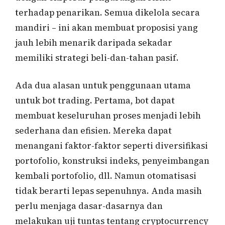
terhadap penarikan. Semua dikelola secara
mandiri – ini akan membuat proposisi yang
jauh lebih menarik daripada sekadar
memiliki strategi beli-dan-tahan pasif.
Ada dua alasan untuk penggunaan utama
untuk bot trading. Pertama, bot dapat
membuat keseluruhan proses menjadi lebih
sederhana dan efisien. Mereka dapat
menangani faktor-faktor seperti diversifikasi
portofolio, konstruksi indeks, penyeimbangan
kembali portofolio, dll. Namun otomatisasi
tidak berarti lepas sepenuhnya. Anda masih
perlu menjaga dasar-dasarnya dan
melakukan uji tuntas tentang cryptocurrency