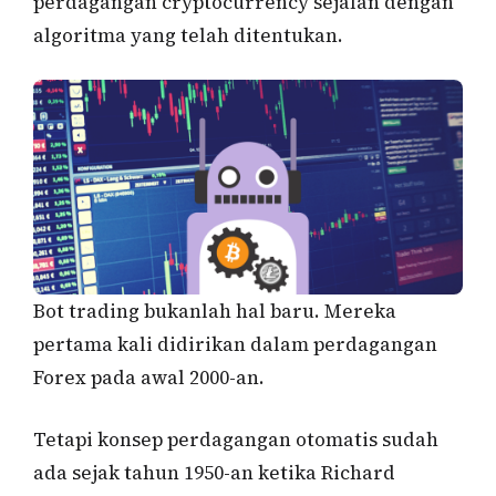
perdagangan cryptocurrency sejalan dengan
algoritma yang telah ditentukan.
Bot trading bukanlah hal baru. Mereka
pertama kali didirikan dalam perdagangan
Forex pada awal 2000-an.
Tetapi konsep perdagangan otomatis sudah
ada sejak tahun 1950-an ketika Richard