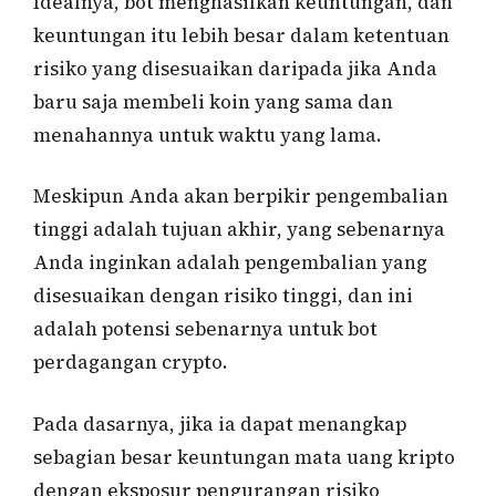
Idealnya, bot menghasilkan keuntungan, dan
keuntungan itu lebih besar dalam ketentuan
risiko yang disesuaikan daripada jika Anda
baru saja membeli koin yang sama dan
menahannya untuk waktu yang lama.
Meskipun Anda akan berpikir pengembalian
tinggi adalah tujuan akhir, yang sebenarnya
Anda inginkan adalah pengembalian yang
disesuaikan dengan risiko tinggi, dan ini
adalah potensi sebenarnya untuk bot
perdagangan crypto.
Pada dasarnya, jika ia dapat menangkap
sebagian besar keuntungan mata uang kripto
dengan eksposur pengurangan risiko