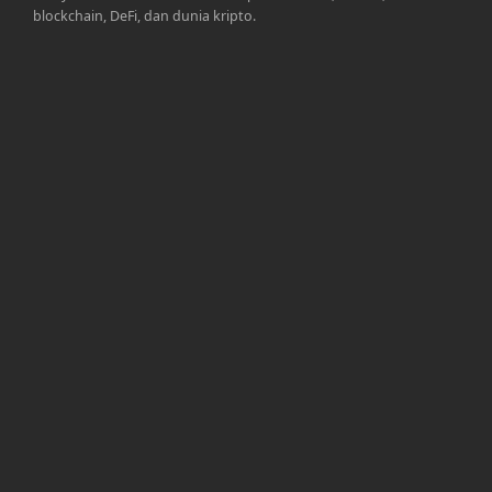
blockchain, DeFi, dan dunia kripto.