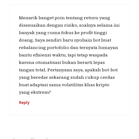
Menarik banget poin tentang return yang
disesuaikan dengan risiko, soalnya selama ini
banyak yang cuma fokus ke profit tinggi
doang. Saya sendiri baru nyobain bot buat
rebalancing portofolio dan ternyata lumayan
bantu efisiensi waktu, tapi tetap waspada
karena otomatisasi bukan berarti lepas
tangan total. Pertanyaan saya, apakah bot-bot
yang beredar sekarang sudah cukup cerdas
buat adaptasi sama volatilitas khas kripto
yang ekstrem?
Reply