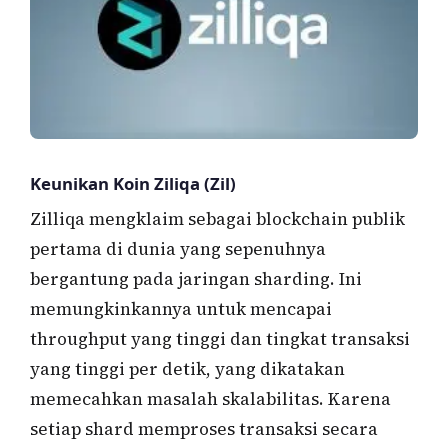
Keunikan Koin Ziliqa (Zil)
Zilliqa mengklaim sebagai blockchain publik
pertama di dunia yang sepenuhnya
bergantung pada jaringan sharding. Ini
memungkinkannya untuk mencapai
throughput yang tinggi dan tingkat transaksi
yang tinggi per detik, yang dikatakan
memecahkan masalah skalabilitas. Karena
setiap shard memproses transaksi secara