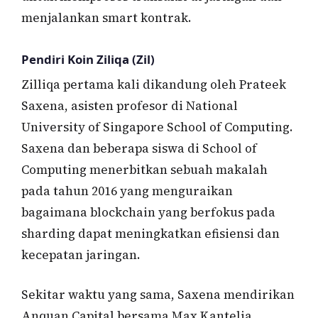
menjalankan smart kontrak.
Pendiri Koin Ziliqa (Zil)
Zilliqa pertama kali dikandung oleh Prateek
Saxena, asisten profesor di National
University of Singapore School of Computing.
Saxena dan beberapa siswa di School of
Computing menerbitkan sebuah makalah
pada tahun 2016 yang menguraikan
bagaimana blockchain yang berfokus pada
sharding dapat meningkatkan efisiensi dan
kecepatan jaringan.
Sekitar waktu yang sama, Saxena mendirikan
Anquan Capital bersama Max Kantelia,