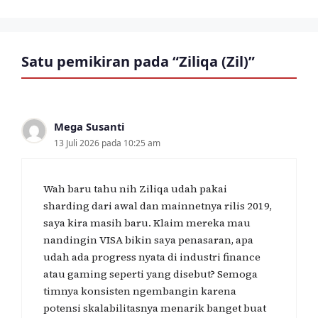
Satu pemikiran pada “Ziliqa (Zil)”
Mega Susanti
13 Juli 2026 pada 10:25 am
Wah baru tahu nih Ziliqa udah pakai
sharding dari awal dan mainnetnya rilis 2019,
saya kira masih baru. Klaim mereka mau
nandingin VISA bikin saya penasaran, apa
udah ada progress nyata di industri finance
atau gaming seperti yang disebut? Semoga
timnya konsisten ngembangin karena
potensi skalabilitasnya menarik banget buat