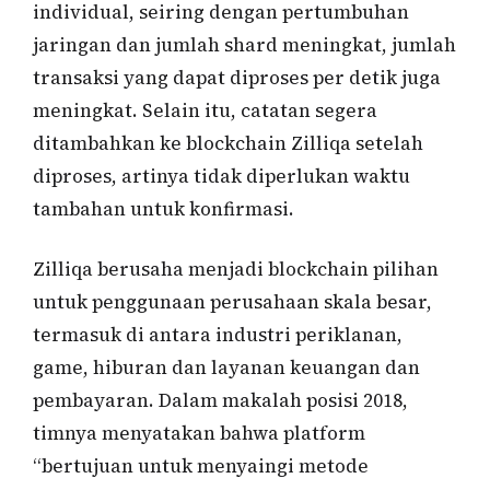
individual, seiring dengan pertumbuhan
jaringan dan jumlah shard meningkat, jumlah
transaksi yang dapat diproses per detik juga
meningkat. Selain itu, catatan segera
ditambahkan ke blockchain Zilliqa setelah
diproses, artinya tidak diperlukan waktu
tambahan untuk konfirmasi.
Zilliqa berusaha menjadi blockchain pilihan
untuk penggunaan perusahaan skala besar,
termasuk di antara industri periklanan,
game, hiburan dan layanan keuangan dan
pembayaran. Dalam makalah posisi 2018,
timnya menyatakan bahwa platform
“bertujuan untuk menyaingi metode