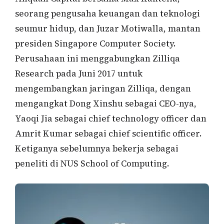
seorang pengusaha keuangan dan teknologi
seumur hidup, dan Juzar Motiwalla, mantan
presiden Singapore Computer Society.
Perusahaan ini menggabungkan Zilliqa
Research pada Juni 2017 untuk
mengembangkan jaringan Zilliqa, dengan
mengangkat Dong Xinshu sebagai CEO-nya,
Yaoqi Jia sebagai chief technology officer dan
Amrit Kumar sebagai chief scientific officer.
Ketiganya sebelumnya bekerja sebagai
peneliti di NUS School of Computing.