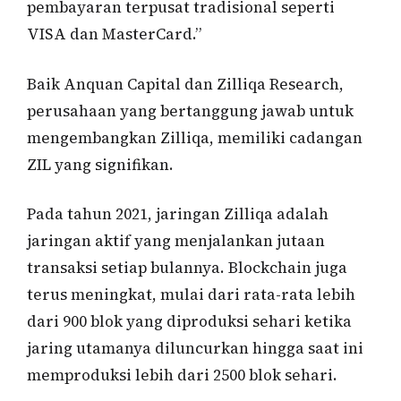
pembayaran terpusat tradisional seperti
VISA dan MasterCard.”
Baik Anquan Capital dan Zilliqa Research,
perusahaan yang bertanggung jawab untuk
mengembangkan Zilliqa, memiliki cadangan
ZIL yang signifikan.
Pada tahun 2021, jaringan Zilliqa adalah
jaringan aktif yang menjalankan jutaan
transaksi setiap bulannya. Blockchain juga
terus meningkat, mulai dari rata-rata lebih
dari 900 blok yang diproduksi sehari ketika
jaring utamanya diluncurkan hingga saat ini
memproduksi lebih dari 2500 blok sehari.