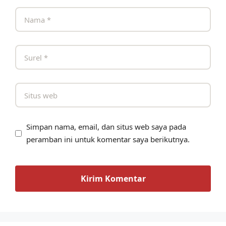
Simpan nama, email, dan situs web saya pada
peramban ini untuk komentar saya berikutnya.