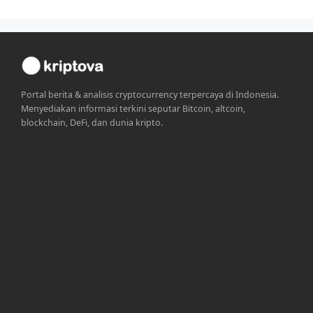
Portal berita & analisis cryptocurrency terpercaya di Indonesia.
Menyediakan informasi terkini seputar Bitcoin, altcoin,
blockchain, DeFi, dan dunia kripto.