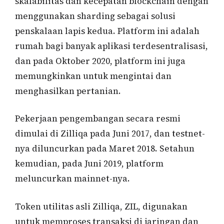
skalabilitas dan kecepatan blockchain dengan
menggunakan sharding sebagai solusi
penskalaan lapis kedua. Platform ini adalah
rumah bagi banyak aplikasi terdesentralisasi,
dan pada Oktober 2020, platform ini juga
memungkinkan untuk mengintai dan
menghasilkan pertanian.
Pekerjaan pengembangan secara resmi
dimulai di Zilliqa pada Juni 2017, dan testnet-
nya diluncurkan pada Maret 2018. Setahun
kemudian, pada Juni 2019, platform
meluncurkan mainnet-nya.
Token utilitas asli Zilliqa, ZIL, digunakan
untuk memproses transaksi di jaringan dan