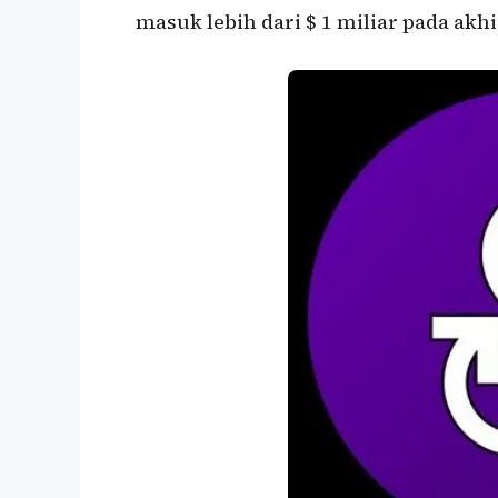
masuk lebih dari $ 1 miliar pada akh