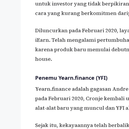
untuk investor yang tidak berpikiran
cara yang kurang berkomitmen dari
Diluncurkan pada Februari 2020, lay
iEarn. Telah mengalami pertumbuhan
karena produk baru memulai debutny
house.
Penemu Yearn.finance (YFI)
Yearn.finance adalah gagasan Andre
pada Februari 2020, Cronje kembali
alat-alat baru yang muncul dan YFI a
Sejak itu, kekayaannya telah berbalik