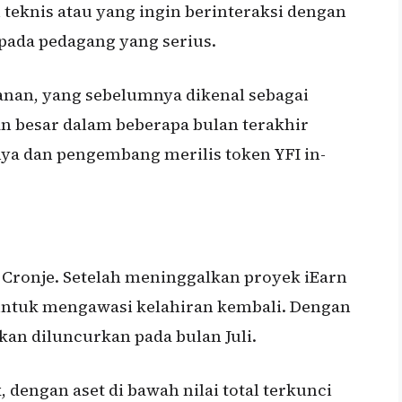
 teknis atau yang ingin berinteraksi dengan
pada pedagang yang serius.
anan, yang sebelumnya dikenal sebagai
 besar dalam beberapa bulan terakhir
a dan pengembang merilis token YFI in-
 Cronje. Setelah meninggalkan proyek iEarn
 untuk mengawasi kelahiran kembali. Dengan
kan diluncurkan pada bulan Juli.
, dengan aset di bawah nilai total terkunci