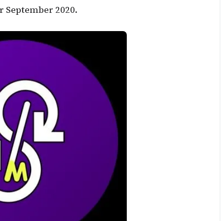
ir September 2020.