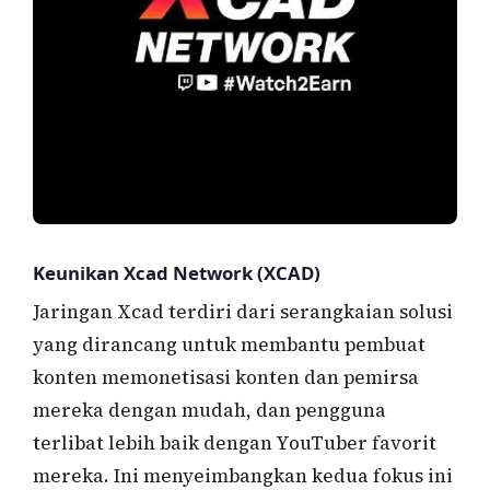
Keunikan Xcad Network (XCAD)
Jaringan Xcad terdiri dari serangkaian solusi
yang dirancang untuk membantu pembuat
konten memonetisasi konten dan pemirsa
mereka dengan mudah, dan pengguna
terlibat lebih baik dengan YouTuber favorit
mereka. Ini menyeimbangkan kedua fokus ini