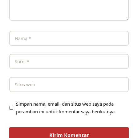
Simpan nama, email, dan situs web saya pada
peramban ini untuk komentar saya berikutnya.