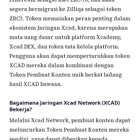
segera bermigrasi ke Zilliqa sebagai token
ZRC2. Token memainkan peran penting dalam
ekosistem Jaringan Xcad, karena merupakan
mata uang dasar untuk platform Xcademy,
Xcad DEX, dan token tata kelola platform.
Pengguna akan dapat mempertaruhkan token
XCAD mereka dalam kombinasi dengan
Token Pembuat Konten unik berkat ladang
hasil XCAD bawaan.
Bagaimana Jaringan Xcad Network (XCAD)
Bekerja?
Melalui Xcad Network, pembuat konten dapat
meluncurkan Token Pembuat Konten mereka
sendiri, yang dapat diberikan kepada