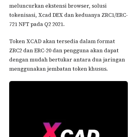
meluncurkan ekstensi browser, solusi
tokenisasi, Xcad DEX dan keduanya ZRC1/ERC-
721 NFT pada Q2 2021.
Token XCAD akan tersedia dalam format
ZRC2 dan ERC-20 dan pengguna akan dapat
dengan mudah bertukar antara dua jaringan
menggunakan jembatan token khusus.