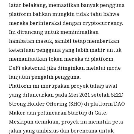
latar belakang, memastikan banyak pengguna
platform bahkan mungkin tidak tahu bahwa
mereka berinteraksi dengan cryptocurrency.
Ini dirancang untuk meminimalkan
hambatan masuk, sambil tetap memberikan
ketentuan pengguna yang lebih mahir untuk
memanfaatkan token mereka di platform
DeFi eksternal jika diinginkan melalui mode
lanjutan pengalih pengguna.
Platform ini merupakan proyek tahap awal
yang diluncurkan pada Mei 2021 setelah SEED
Strong Holder Offering (SHO) di platform DAO
Maker dan peluncuran Startup di Gate.
Meskipun demikian, proyek ini memiliki peta
jalan yang ambisius dan berencana untuk