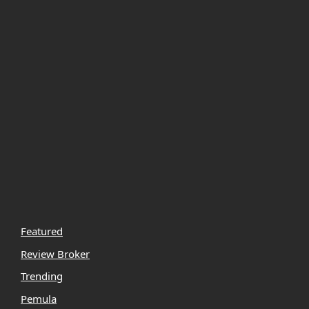
Featured
Review Broker
Trending
Pemula