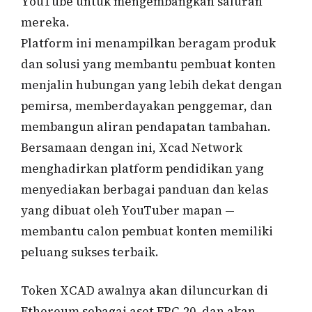
YouTube untuk mengembangkan saluran
mereka.
Platform ini menampilkan beragam produk
dan solusi yang membantu pembuat konten
menjalin hubungan yang lebih dekat dengan
pemirsa, memberdayakan penggemar, dan
membangun aliran pendapatan tambahan.
Bersamaan dengan ini, Xcad Network
menghadirkan platform pendidikan yang
menyediakan berbagai panduan dan kelas
yang dibuat oleh YouTuber mapan —
membantu calon pembuat konten memiliki
peluang sukses terbaik.
Token XCAD awalnya akan diluncurkan di
Ethereum sebagai aset ERC-20, dan akan