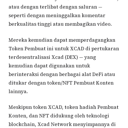
atau dengan terlibat dengan saluran —
seperti dengan meninggalkan komentar
berkualitas tinggi atau membagikan video.
Mereka kemudian dapat memperdagangkan
Token Pembuat ini untuk XCAD di pertukaran
terdesentralisasi Xcad (DEX) — yang
kemudian dapat digunakan untuk
berinteraksi dengan berbagai alat DeFi atau
ditukar dengan token/NFT Pembuat Konten
lainnya.
Meskipun token XCAD, token hadiah Pembuat
Konten, dan NFT didukung oleh teknologi
blockchain, Xcad Network menyimpannya di