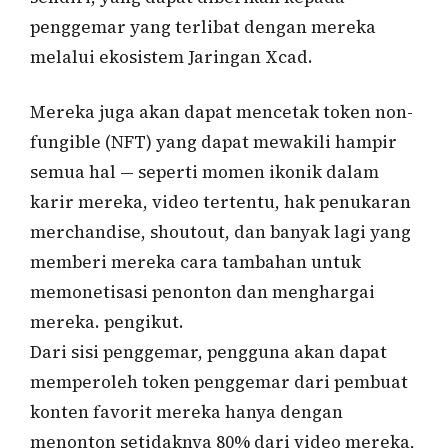
penggemar yang terlibat dengan mereka
melalui ekosistem Jaringan Xcad.
Mereka juga akan dapat mencetak token non-
fungible (NFT) yang dapat mewakili hampir
semua hal — seperti momen ikonik dalam
karir mereka, video tertentu, hak penukaran
merchandise, shoutout, dan banyak lagi yang
memberi mereka cara tambahan untuk
memonetisasi penonton dan menghargai
mereka. pengikut.
Dari sisi penggemar, pengguna akan dapat
memperoleh token penggemar dari pembuat
konten favorit mereka hanya dengan
menonton setidaknya 80% dari video mereka,