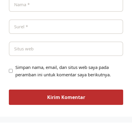
Simpan nama, email, dan situs web saya pada
peramban ini untuk komentar saya berikutnya.