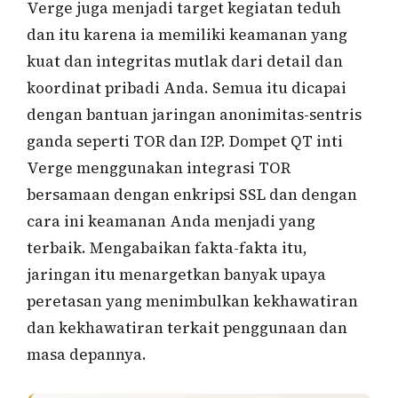
Verge juga menjadi target kegiatan teduh
dan itu karena ia memiliki keamanan yang
kuat dan integritas mutlak dari detail dan
koordinat pribadi Anda. Semua itu dicapai
dengan bantuan jaringan anonimitas-sentris
ganda seperti TOR dan I2P. Dompet QT inti
Verge menggunakan integrasi TOR
bersamaan dengan enkripsi SSL dan dengan
cara ini keamanan Anda menjadi yang
terbaik. Mengabaikan fakta-fakta itu,
jaringan itu menargetkan banyak upaya
peretasan yang menimbulkan kekhawatiran
dan kekhawatiran terkait penggunaan dan
masa depannya.