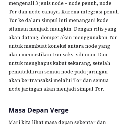
mengenali 3 jenis node – node penuh, node
Tor dan node cahaya. Karena integrasi penuh
Tor ke dalam simpul inti menangani kode
siluman menjadi mungkin. Dengan rilis yang
akan datang, dompet akan menggunakan Tor
untuk membuat koneksi antara node yang
akan memastikan transaksi siluman. Dan
untuk menghapus kabut sekarang, setelah
pemutakhiran semua node pada jaringan
akan bertransaksi melalui Tor dan semua
node jaringan akan menjadi simpul Tor.
Masa Depan Verge
Mari kita lihat masa depan sebentar dan