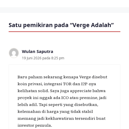
Satu pemikiran pada “Verge Adalah”
Wulan Saputra
19 Juni 2026 pada 8:25 pm
Baru paham sekarang kenapa Verge disebut
koin privasi, integrasi TOR dan I2P-nya
kelihatan solid. Saya juga appreciate bahwa
proyek ini nggak ada ICO atau premine, jadi
lebih adil. Tapi seperti yang disebutkan,
kelemahan di harga yang tidak stabil
memang jadi kekhawatiran tersendiri buat
investor pemula.