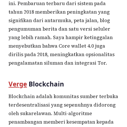
ini. Pembaruan terbaru dari sistem pada
tahun 2018 memberikan peningkatan yang
signifikan dari antarmuka, peta jalan, blog
pengumuman berita dan satu versi seluler
yang lebih ramah. Saya hampir ketinggalan
menyebutkan bahwa Core wallet 4.0 juga
dirilis pada 2018, meningkatkan opsionalitas
pengalamatan siluman dan integrasi Tor.
Verge
Blockchain
Blockchain adalah komunitas sumber terbuka
terdesentralisasi yang sepenuhnya didorong
oleh sukarelawan. Multi-algoritme
penambangan memberi kesempatan kepada