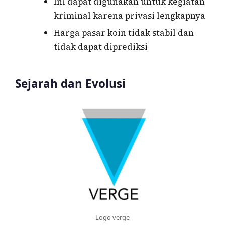
Ini dapat digunakan untuk kegiatan
kriminal karena privasi lengkapnya
Harga pasar koin tidak stabil dan
tidak dapat diprediksi
Sejarah dan Evolusi
Logo verge