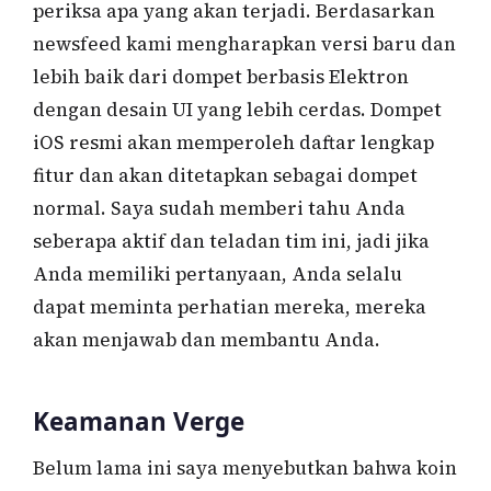
periksa apa yang akan terjadi. Berdasarkan
newsfeed kami mengharapkan versi baru dan
lebih baik dari dompet berbasis Elektron
dengan desain UI yang lebih cerdas. Dompet
iOS resmi akan memperoleh daftar lengkap
fitur dan akan ditetapkan sebagai dompet
normal. Saya sudah memberi tahu Anda
seberapa aktif dan teladan tim ini, jadi jika
Anda memiliki pertanyaan, Anda selalu
dapat meminta perhatian mereka, mereka
akan menjawab dan membantu Anda.
Keamanan Verge
Belum lama ini saya menyebutkan bahwa koin