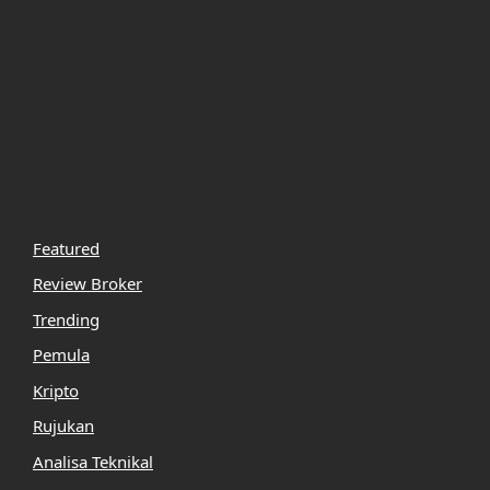
Featured
Review Broker
Trending
Pemula
Kripto
Rujukan
Analisa Teknikal