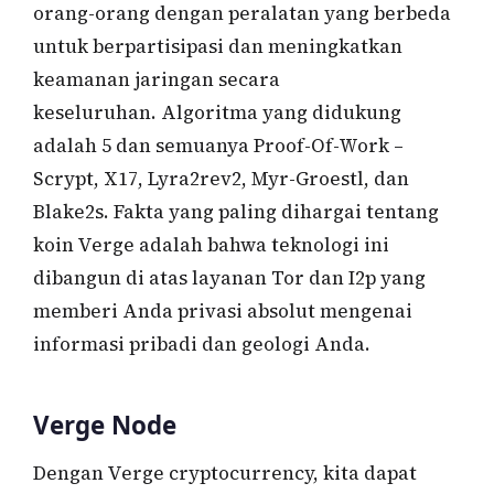
orang-orang dengan peralatan yang berbeda
untuk berpartisipasi dan meningkatkan
keamanan jaringan secara
keseluruhan. Algoritma yang didukung
adalah 5 dan semuanya Proof-Of-Work –
Scrypt, X17, Lyra2rev2, Myr-Groestl, dan
Blake2s. Fakta yang paling dihargai tentang
koin Verge adalah bahwa teknologi ini
dibangun di atas layanan Tor dan I2p yang
memberi Anda privasi absolut mengenai
informasi pribadi dan geologi Anda.
Verge Node
Dengan Verge cryptocurrency, kita dapat