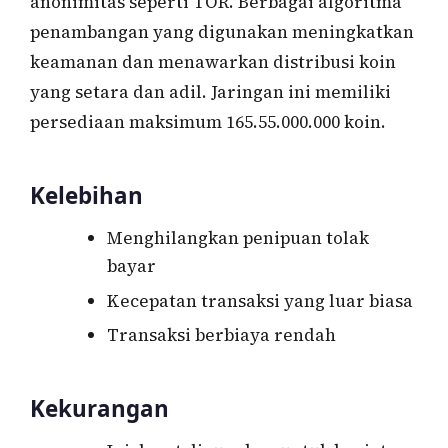
anonimitas seperti TOR. Berbagai algoritma
penambangan yang digunakan meningkatkan
keamanan dan menawarkan distribusi koin
yang setara dan adil. Jaringan ini memiliki
persediaan maksimum 165.55.000.000 koin.
Kelebihan
Menghilangkan penipuan tolak
bayar
Kecepatan transaksi yang luar biasa
Transaksi berbiaya rendah
Kekurangan