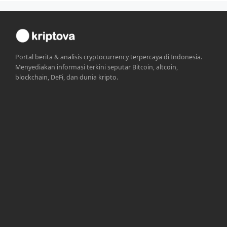
Portal berita & analisis cryptocurrency terpercaya di Indonesia.
Menyediakan informasi terkini seputar Bitcoin, altcoin,
blockchain, DeFi, dan dunia kripto.