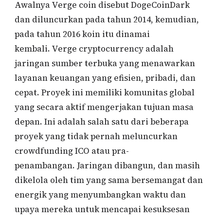
Awalnya Verge coin disebut DogeCoinDark
dan diluncurkan pada tahun 2014, kemudian,
pada tahun 2016 koin itu dinamai
kembali. Verge cryptocurrency adalah
jaringan sumber terbuka yang menawarkan
layanan keuangan yang efisien, pribadi, dan
cepat. Proyek ini memiliki komunitas global
yang secara aktif mengerjakan tujuan masa
depan. Ini adalah salah satu dari beberapa
proyek yang tidak pernah meluncurkan
crowdfunding ICO atau pra-
penambangan. Jaringan dibangun, dan masih
dikelola oleh tim yang sama bersemangat dan
energik yang menyumbangkan waktu dan
upaya mereka untuk mencapai kesuksesan