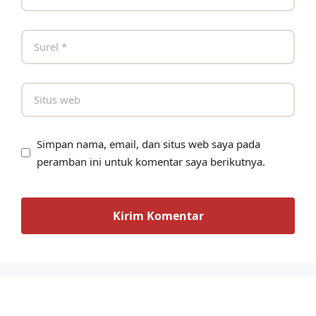
Simpan nama, email, dan situs web saya pada
peramban ini untuk komentar saya berikutnya.