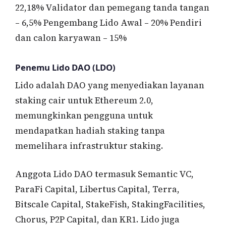
22,18% Validator dan pemegang tanda tangan
– 6,5% Pengembang Lido Awal – 20% Pendiri
dan calon karyawan – 15%
Penemu Lido DAO (LDO)
Lido adalah DAO yang menyediakan layanan
staking cair untuk Ethereum 2.0,
memungkinkan pengguna untuk
mendapatkan hadiah staking tanpa
memelihara infrastruktur staking.
Anggota Lido DAO termasuk Semantic VC,
ParaFi Capital, Libertus Capital, Terra,
Bitscale Capital, StakeFish, StakingFacilities,
Chorus, P2P Capital, dan KR1. Lido juga