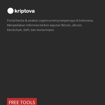
Portal berita & analisis cryptocurrency terpercaya di Indonesia.
Menyediakan informasi terkini seputar Bitcoin, altcoin,
blockchain, DeFi, dan dunia kripto.
FREE TOOLS