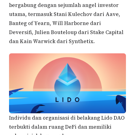
bergabung dengan sejumlah angel investor
utama, termasuk Stani Kulechov dari Aave,
Banteg of Yearn, Will Harborne dari
Deversifi, Julien Bouteloup dari Stake Capital
dan Kain Warwick dari Synthetix.
Individu dan organisasi di belakang Lido DAO
terbukti dalam ruang DeFi dan memiliki