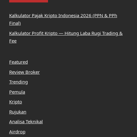
Kalkulator Pajak Kripto Indonesia 2026 (PPN & PPh
Final)
Kalkulator Profit Kripto — Hitung Laba Rugi Trading &
Fee
Featured
Review Broker
Trending
Pemula
Kripto
Rujukan
Analisa Teknikal
Airdrop