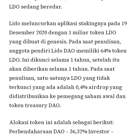
LDO sedang beredar.
Lido meluncurkan aplikasi stakingnya pada 19
Desember 2020 dengan 1 miliar token LDO
yang dibuat di genesis. Pada saat penulisan,
anggota pendiri Lido DAO memiliki 64% token
LDO. Ini dikunci selama 1 tahun, setelah itu
akan diberikan selama 1 tahun. Pada saat
penulisan, satu-satunya LDO yang tidak
terkunci yang ada adalah 0,4% airdrop yang
didistribusikan ke pemegang saham awal dan
token treasury DAO.
Alokasi token ini adalah sebagai berikut:
Perbendaharaan DAO – 36,32% Investor –