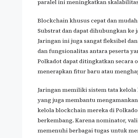
paralel ini meningkatkan skalabilitas
Blockchain khusus cepat dan mudah
Substrat dan dapat dihubungkan ke 
Jaringan ini juga sangat fleksibel 
dan fungsionalitas antara peserta y
Polkadot dapat ditingkatkan secara 
menerapkan fitur baru atau mengha
Jaringan memiliki sistem tata kelol
yang juga membantu mengamankanny
kelola blockchain mereka di Polkad
berkembang. Karena nominator, vali
memenuhi berbagai tugas untuk m