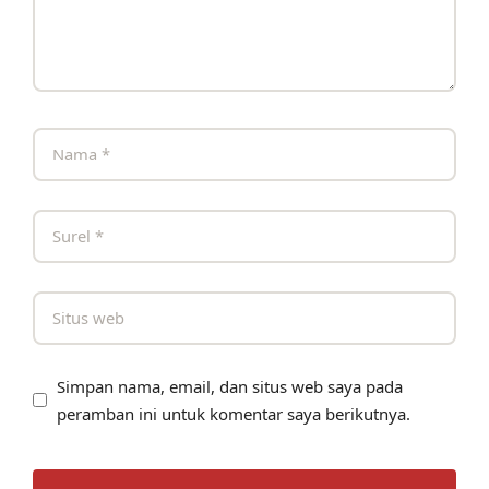
Simpan nama, email, dan situs web saya pada
peramban ini untuk komentar saya berikutnya.