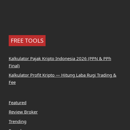
FREE TOOLS
Kalkulator Pajak Kripto Indonesia 2026 (PPN & PPh
Final)
Kalkulator Profit Kripto — Hitung Laba Rugi Trading &
Fee
Featured
Review Broker
Trending