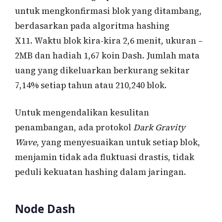
untuk mengkonfirmasi blok yang ditambang,
berdasarkan pada algoritma hashing
X11. Waktu blok kira-kira 2,6 menit, ukuran –
2MB dan hadiah 1,67 koin Dash. Jumlah mata
uang yang dikeluarkan berkurang sekitar
7,14% setiap tahun atau 210,240 blok.
Untuk mengendalikan kesulitan
penambangan, ada protokol
Dark Gravity
Wave
, yang menyesuaikan untuk setiap blok,
menjamin tidak ada fluktuasi drastis, tidak
peduli kekuatan hashing dalam jaringan.
Node Dash