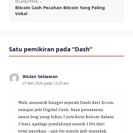
Bitcoin Cash Pecahan Bitcoin Yang Paling
Vokal
Satu pemikiran pada “Dash”
Wulan Setiawan
27 Mei 2026 pada 12:25 am
Wah, menarik banget sejarah Dash dari Xcoin
sampai jadi Digital Cash. Saya penasaran
sama bug yang bikin 2 juta koin keluar dalam
2 hari, apalagi jumlahnya masih 15% dari
total pasokan – apa itu masih jadi masalah