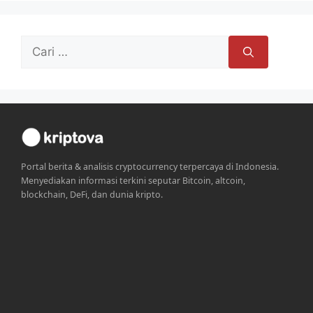
Cari
untuk:
Portal berita & analisis cryptocurrency terpercaya di Indonesia.
Menyediakan informasi terkini seputar Bitcoin, altcoin,
blockchain, DeFi, dan dunia kripto.