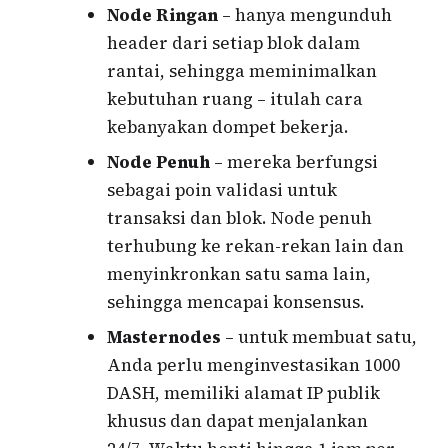
Node Ringan
– hanya mengunduh
header dari setiap blok dalam
rantai, sehingga meminimalkan
kebutuhan ruang – itulah cara
kebanyakan dompet bekerja.
Node Penuh
– mereka berfungsi
sebagai poin validasi untuk
transaksi dan blok. Node penuh
terhubung ke rekan-rekan lain dan
menyinkronkan satu sama lain,
sehingga mencapai konsensus.
Masternodes
– untuk membuat satu,
Anda perlu menginvestasikan 1000
DASH, memiliki alamat IP publik
khusus dan dapat menjalankan