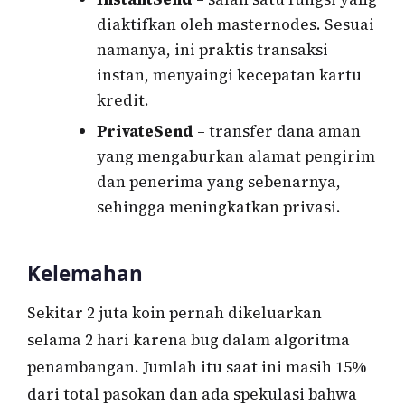
diaktifkan oleh masternodes. Sesuai
namanya, ini praktis transaksi
instan, menyaingi kecepatan kartu
kredit.
PrivateSend
– transfer dana aman
yang mengaburkan alamat pengirim
dan penerima yang sebenarnya,
sehingga meningkatkan privasi.
Kelemahan
Sekitar 2 juta koin pernah dikeluarkan
selama 2 hari karena bug dalam algoritma
penambangan. Jumlah itu saat ini masih 15%
dari total pasokan dan ada spekulasi bahwa