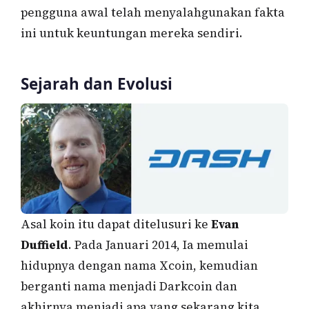
pengguna awal telah menyalahgunakan fakta
ini untuk keuntungan mereka sendiri.
Sejarah dan Evolusi
Asal koin itu dapat ditelusuri ke
Evan
Duffield
. Pada Januari 2014, Ia memulai
hidupnya dengan nama Xcoin, kemudian
berganti nama menjadi Darkcoin dan
akhirnya menjadi apa yang sekarang kita