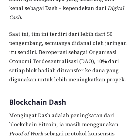
kenal sebagai Dash – kependekan dari
Digital
Cash
.
Saat ini, tim ini terdiri dari lebih dari 50
pengembang, semuanya didanai oleh jaringan
itu sendiri. Beroperasi sebagai Organisasi
Otonomi Terdesentralisasi (DAO), 10% dari
setiap blok hadiah ditransfer ke dana yang
digunakan untuk lebih meningkatkan proyek.
Blockchain Dash
Mengingat Dash adalah peningkatan dari
blockchain Bitcoin, ia masih menggunakan
Proof of Work
sebagai protokol konsensus