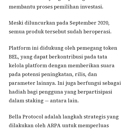
membantu proses pemilihan investasi.
Meski diluncurkan pada September 2020,
semua produk tersebut sudah beroperasi.
Platform ini didukung oleh pemegang token
BEL, yang dapat berkontribusi pada tata
kelola platform dengan memberikan suara
pada potensi peningkatan, rilis, dan
parameter lainnya. Ini juga berfungsi sebagai
hadiah bagi pengguna yang berpartisipasi
dalam staking — antara lain.
Bella Protocol adalah langkah strategis yang
dilakukan oleh ARPA untuk memperluas