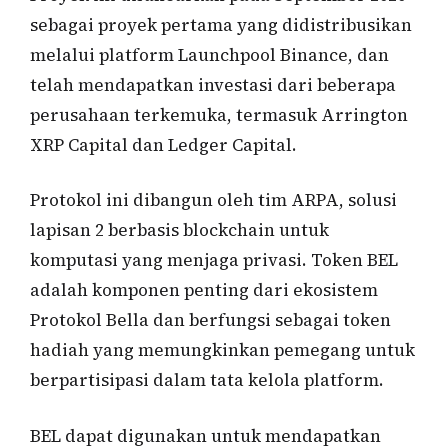
sebagai proyek pertama yang didistribusikan
melalui platform Launchpool Binance, dan
telah mendapatkan investasi dari beberapa
perusahaan terkemuka, termasuk Arrington
XRP Capital dan Ledger Capital.
Protokol ini dibangun oleh tim ARPA, solusi
lapisan 2 berbasis blockchain untuk
komputasi yang menjaga privasi. Token BEL
adalah komponen penting dari ekosistem
Protokol Bella dan berfungsi sebagai token
hadiah yang memungkinkan pemegang untuk
berpartisipasi dalam tata kelola platform.
BEL dapat digunakan untuk mendapatkan