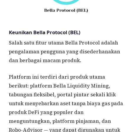
Keunikan Bella Protocol (BEL)
Salah satu fitur utama Bella Protocol adalah
pengalaman pengguna yang disederhanakan
dan berbagai macam produk.
Platform ini terdiri dari produk utama
berikut: platform Bella Liquidity Mining,
tabungan fleksibel, portal pintar sekali klik
untuk menyebarkan aset tanpa biaya gas pada
produk DeFi yang populer dan
menguntungkan, platform pinjaman, dan
Robo-Advisor — yang dapat digunakan untuk