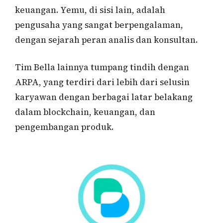
keuangan. Yemu, di sisi lain, adalah
pengusaha yang sangat berpengalaman,
dengan sejarah peran analis dan konsultan.
Tim Bella lainnya tumpang tindih dengan
ARPA, yang terdiri dari lebih dari selusin
karyawan dengan berbagai latar belakang
dalam blockchain, keuangan, dan
pengembangan produk.