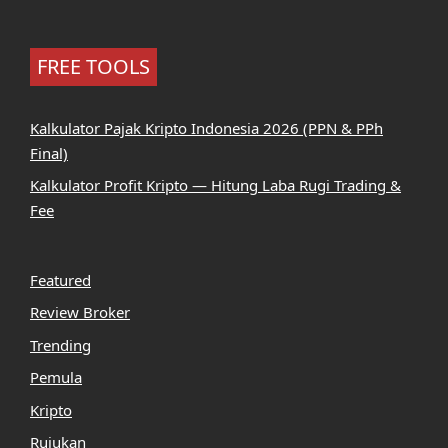
FREE TOOLS
Kalkulator Pajak Kripto Indonesia 2026 (PPN & PPh
Final)
Kalkulator Profit Kripto — Hitung Laba Rugi Trading &
Fee
Featured
Review Broker
Trending
Pemula
Kripto
Rujukan