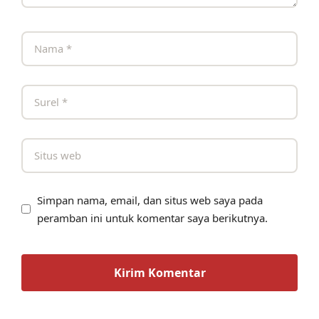
Simpan nama, email, dan situs web saya pada
peramban ini untuk komentar saya berikutnya.