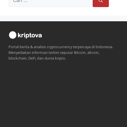
untuk:
Portal berita & analisis cryptocurrency terpercaya di Indonesia.
Menyediakan informasi terkini seputar Bitcoin, altcoin,
blockchain, DeFi, dan dunia kripto.