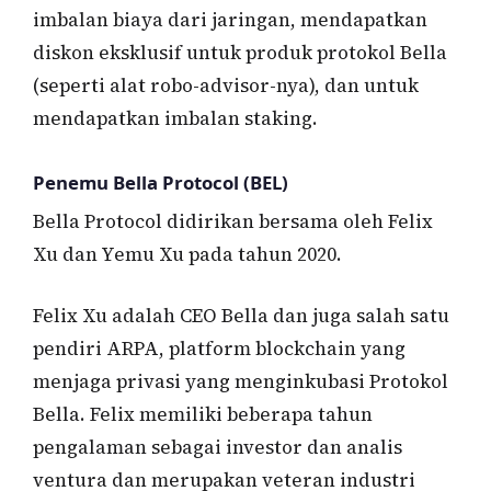
imbalan biaya dari jaringan, mendapatkan
diskon eksklusif untuk produk protokol Bella
(seperti alat robo-advisor-nya), dan untuk
mendapatkan imbalan staking.
Penemu Bella Protocol (BEL)
Bella Protocol didirikan bersama oleh Felix
Xu dan Yemu Xu pada tahun 2020.
Felix Xu adalah CEO Bella dan juga salah satu
pendiri ARPA, platform blockchain yang
menjaga privasi yang menginkubasi Protokol
Bella. Felix memiliki beberapa tahun
pengalaman sebagai investor dan analis
ventura dan merupakan veteran industri