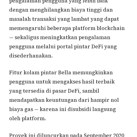
pengalaman pengguna yang lebih baik
dengan menghilangkan biaya tinggi dan
masalah transaksi yang lambat yang dapat
memengaruhi beberapa platform blockchain
— sekaligus meningkatkan pengalaman
pengguna melalui portal pintar DeFi yang
disederhanakan.
Fitur kolam pintar Bella memungkinkan
pengguna untuk mengakses hasil terbaik
yang tersedia di pasar DeFi, sambil
mendapatkan keuntungan dari hampir nol
biaya gas — karena ini disubsidi langsung
oleh platform.
Proyek ini diluncurkan pada September 2020