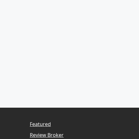
Featured
Review Broker