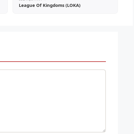
League Of Kingdoms (LOKA)