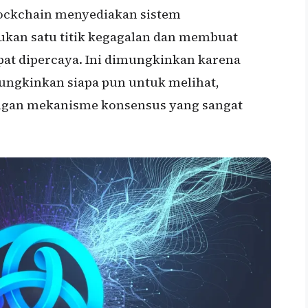
lockchain menyediakan sistem
lukan satu titik kegagalan dan membuat
pat dipercaya. Ini dimungkinkan karena
ungkinkan siapa pun untuk melihat,
gan mekanisme konsensus yang sangat