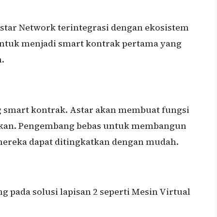
star Network terintegrasi dengan ekosistem
untuk menjadi smart kontrak pertama yang
.
g smart kontrak. Astar akan membuat fungsi
akan. Pengembang bebas untuk membangun
ereka dapat ditingkatkan dengan mudah.
g pada solusi lapisan 2 seperti Mesin Virtual