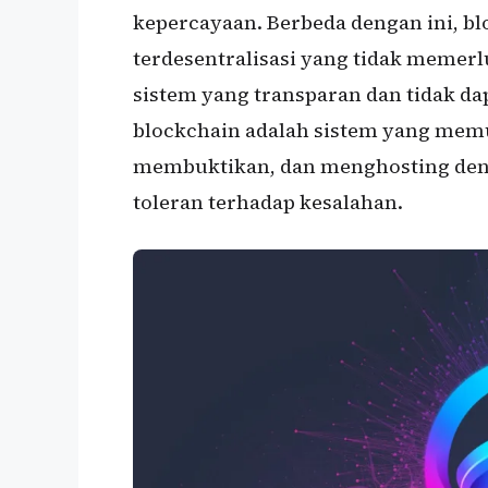
kepercayaan. Berbeda dengan ini, b
terdesentralisasi yang tidak memer
sistem yang transparan dan tidak da
blockchain adalah sistem yang mem
membuktikan, dan menghosting den
toleran terhadap kesalahan.