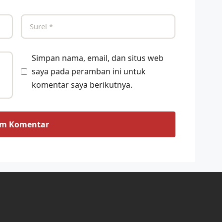
Simpan nama, email, dan situs web
saya pada peramban ini untuk
komentar saya berikutnya.