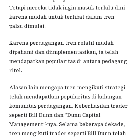
Tetapi mereka tidak ingin masuk terlalu dini
karena mudah untuk terlibat dalam tren
palsu dimulai.
Karena perdagangan tren relatif mudah
dipahami dan diimplementasikan, ia telah
mendapatkan popularitas di antara pedagang
ritel.
Alasan lain mengapa tren mengikuti strategi
telah mendapatkan popularitas di kalangan
komunitas perdagangan. Keberhasilan trader
seperti Bill Dunn dan “Dunn Capital
Management”-nya. Selama beberapa dekade,
tren mengikuti trader seperti Bill Dunn telah