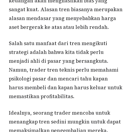
keuangan akan menghasilkan bias yang
sangat kuat. Alasan tren biasanya merupakan
alasan mendasar yang menyebabkan harga
aset bergerak ke atas atau lebih rendah.
Salah satu manfaat dari tren mengikuti
strategi adalah bahwa kita tidak perlu
menjadi ahli di pasar yang bersangkuta.
Namun, trader tren teknis perlu memahami
psikologi pasar dan mencari tahu kapan
harus membeli dan kapan harus keluar untuk
memastikan profitabilitas.
Idealnya, seorang trader mencoba untuk
menangkap tren sedini mungkin untuk dapat
memaksimalkan pengembalian mereka.