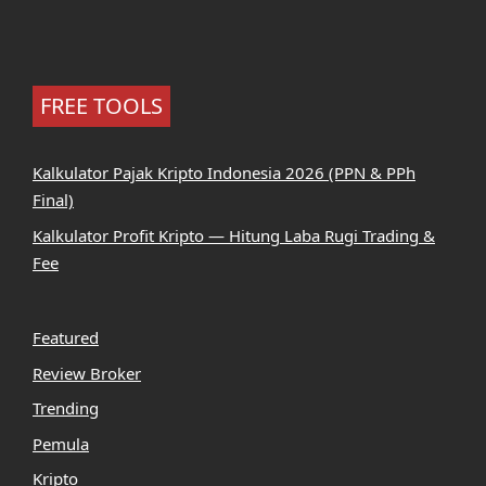
FREE TOOLS
Kalkulator Pajak Kripto Indonesia 2026 (PPN & PPh
Final)
Kalkulator Profit Kripto — Hitung Laba Rugi Trading &
Fee
Featured
Review Broker
Trending
Pemula
Kripto