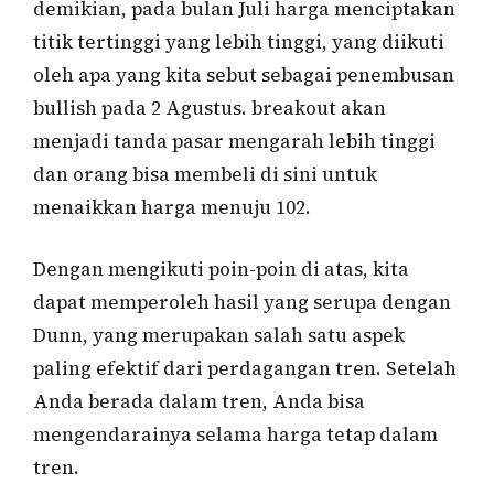
demikian, pada bulan Juli harga menciptakan
titik tertinggi yang lebih tinggi, yang diikuti
oleh apa yang kita sebut sebagai penembusan
bullish pada 2 Agustus. breakout akan
menjadi tanda pasar mengarah lebih tinggi
dan orang bisa membeli di sini untuk
menaikkan harga menuju 102.
Dengan mengikuti poin-poin di atas, kita
dapat memperoleh hasil yang serupa dengan
Dunn, yang merupakan salah satu aspek
paling efektif dari perdagangan tren. Setelah
Anda berada dalam tren, Anda bisa
mengendarainya selama harga tetap dalam
tren.