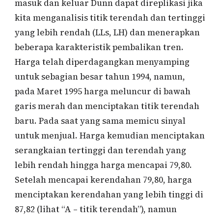
masuk dan keluar Dunn dapat direplikasi jika
kita menganalisis titik terendah dan tertinggi
yang lebih rendah (LLs, LH) dan menerapkan
beberapa karakteristik pembalikan tren.
Harga telah diperdagangkan menyamping
untuk sebagian besar tahun 1994, namun,
pada Maret 1995 harga meluncur di bawah
garis merah dan menciptakan titik terendah
baru. Pada saat yang sama memicu sinyal
untuk menjual. Harga kemudian menciptakan
serangkaian tertinggi dan terendah yang
lebih rendah hingga harga mencapai 79,80.
Setelah mencapai kerendahan 79,80, harga
menciptakan kerendahan yang lebih tinggi di
87,82 (lihat “A – titik terendah”), namun