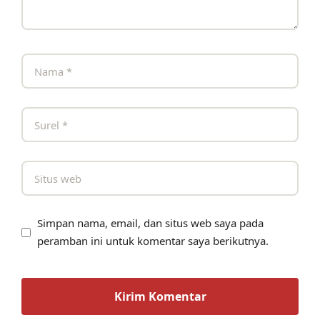
Simpan nama, email, dan situs web saya pada
peramban ini untuk komentar saya berikutnya.