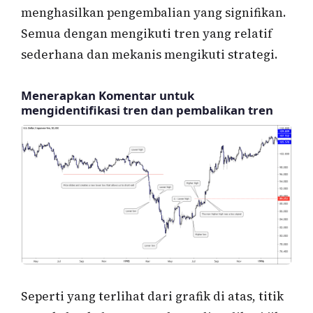
menghasilkan pengembalian yang signifikan.
Semua dengan mengikuti tren yang relatif
sederhana dan mekanis mengikuti strategi.
Menerapkan Komentar untuk
mengidentifikasi tren dan pembalikan tren
Seperti yang terlihat dari grafik di atas, titik