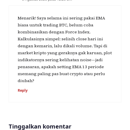
Menarik! Saya selama ini sering pakai EMA
biasa untuk trading BTC, belum coba
kombinasikan dengan Force Index.
Kalkulasinya simpel: selisih close hari ini
dengan kemarin, lalu dikali volume. Tapi di
market kripto yang geraknya gak karuan, plot
indikatornya sering kelihatan noise—jadi
penasaran, apakah setting EMA 13 periode
memang paling pas buat crypto atau perlu
diubah?
Reply
Tinggalkan komentar