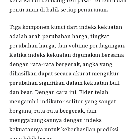
kenaikan di belakang reli pasar tertentu dan
penurunan di balik setiap penurunan.
Tiga komponen kunci dari indeks kekuatan
adalah arah perubahan harga, tingkat
perubahan harga, dan volume perdagangan.
Ketika indeks kekuatan digunakan bersama
dengan rata-rata bergerak, angka yang
dihasilkan dapat secara akurat mengukur
perubahan signifikan dalam kekuatan bull
dan bear. Dengan cara ini, Elder telah
mengambil indikator soliter yang sangat
berguna, rata-rata bergerak, dan
menggabungkannya dengan indeks
kekuatannya untuk keberhasilan prediksi
yang lebih besar.