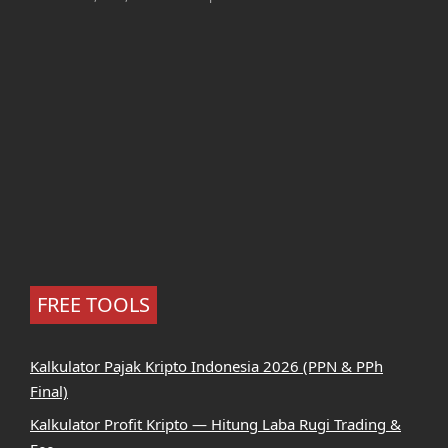
FREE TOOLS
Kalkulator Pajak Kripto Indonesia 2026 (PPN & PPh
Final)
Kalkulator Profit Kripto — Hitung Laba Rugi Trading &