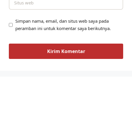
Simpan nama, email, dan situs web saya pada
peramban ini untuk komentar saya berikutnya.