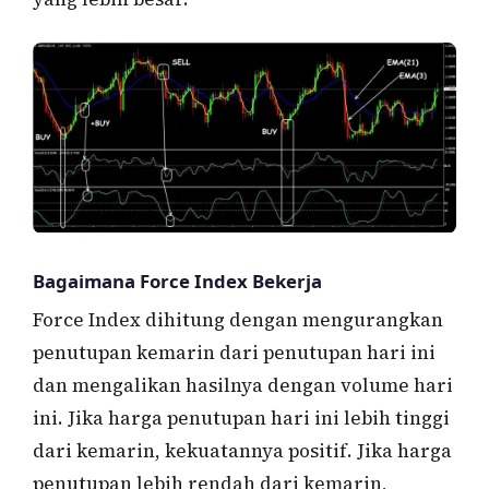
Bagaimana Force Index Bekerja
Force Index dihitung dengan mengurangkan
penutupan kemarin dari penutupan hari ini
dan mengalikan hasilnya dengan volume hari
ini. Jika harga penutupan hari ini lebih tinggi
dari kemarin, kekuatannya positif. Jika harga
penutupan lebih rendah dari kemarin,