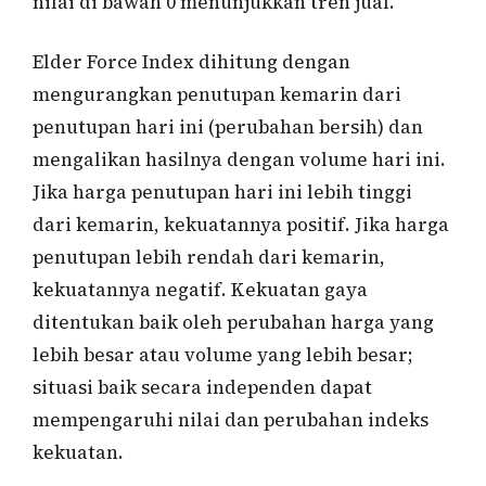
nilai di bawah 0 menunjukkan tren jual.
Elder Force Index dihitung dengan
mengurangkan penutupan kemarin dari
penutupan hari ini (perubahan bersih) dan
mengalikan hasilnya dengan volume hari ini.
Jika harga penutupan hari ini lebih tinggi
dari kemarin, kekuatannya positif. Jika harga
penutupan lebih rendah dari kemarin,
kekuatannya negatif. Kekuatan gaya
ditentukan baik oleh perubahan harga yang
lebih besar atau volume yang lebih besar;
situasi baik secara independen dapat
mempengaruhi nilai dan perubahan indeks
kekuatan.