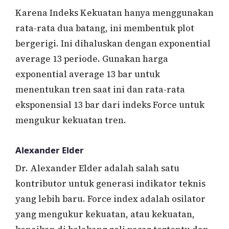
Karena Indeks Kekuatan hanya menggunakan
rata-rata dua batang, ini membentuk plot
bergerigi. Ini dihaluskan dengan exponential
average 13 periode. Gunakan harga
exponential average 13 bar untuk
menentukan tren saat ini dan rata-rata
eksponensial 13 bar dari indeks Force untuk
mengukur kekuatan tren.
Alexander Elder
Dr. Alexander Elder adalah salah satu
kontributor untuk generasi indikator teknis
yang lebih baru. Force index adalah osilator
yang mengukur kekuatan, atau kekuatan,