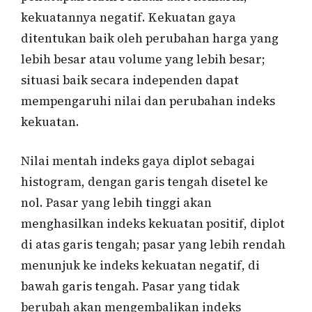
kekuatannya negatif. Kekuatan gaya
ditentukan baik oleh perubahan harga yang
lebih besar atau volume yang lebih besar;
situasi baik secara independen dapat
mempengaruhi nilai dan perubahan indeks
kekuatan.
Nilai mentah indeks gaya diplot sebagai
histogram, dengan garis tengah disetel ke
nol. Pasar yang lebih tinggi akan
menghasilkan indeks kekuatan positif, diplot
di atas garis tengah; pasar yang lebih rendah
menunjuk ke indeks kekuatan negatif, di
bawah garis tengah. Pasar yang tidak
berubah akan mengembalikan indeks