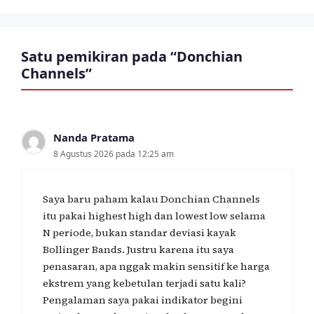
Satu pemikiran pada “Donchian
Channels”
Nanda Pratama
8 Agustus 2026 pada 12:25 am
Saya baru paham kalau Donchian Channels
itu pakai highest high dan lowest low selama
N periode, bukan standar deviasi kayak
Bollinger Bands. Justru karena itu saya
penasaran, apa nggak makin sensitif ke harga
ekstrem yang kebetulan terjadi satu kali?
Pengalaman saya pakai indikator begini