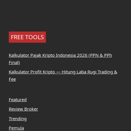
FREE TOOLS
Kalkulator Pajak Kripto Indonesia 2026 (PPN & PPh
Final)
Kalkulator Profit Kripto — Hitung Laba Rugi Trading &
Fee
Featured
Review Broker
Trending
Pemula