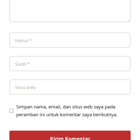
Simpan nama, email, dan situs web saya pada
peramban ini untuk komentar saya berikutnya.