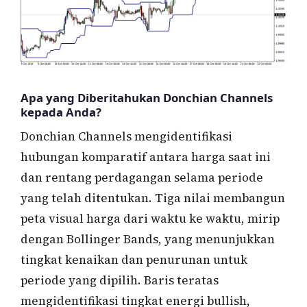
Apa yang Diberitahukan Donchian Channels
kepada Anda?
Donchian Channels mengidentifikasi
hubungan komparatif antara harga saat ini
dan rentang perdagangan selama periode
yang telah ditentukan. Tiga nilai membangun
peta visual harga dari waktu ke waktu, mirip
dengan Bollinger Bands, yang menunjukkan
tingkat kenaikan dan penurunan untuk
periode yang dipilih. Baris teratas
mengidentifikasi tingkat energi bullish,