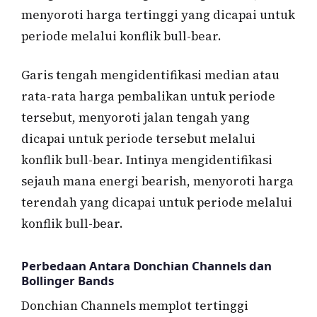
menyoroti harga tertinggi yang dicapai untuk
periode melalui konflik bull-bear.
Garis tengah mengidentifikasi median atau
rata-rata harga pembalikan untuk periode
tersebut, menyoroti jalan tengah yang
dicapai untuk periode tersebut melalui
konflik bull-bear. Intinya mengidentifikasi
sejauh mana energi bearish, menyoroti harga
terendah yang dicapai untuk periode melalui
konflik bull-bear.
Perbedaan Antara Donchian Channels dan
Bollinger Bands
Donchian Channels memplot tertinggi