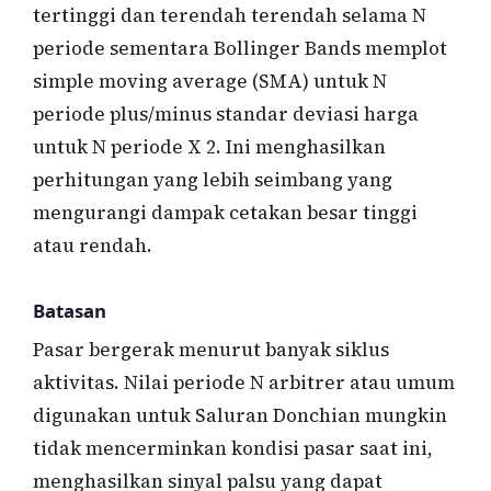
tertinggi dan terendah terendah selama N
periode sementara Bollinger Bands memplot
simple moving average (SMA) untuk N
periode plus/minus standar deviasi harga
untuk N periode X 2. Ini menghasilkan
perhitungan yang lebih seimbang yang
mengurangi dampak cetakan besar tinggi
atau rendah.
Batasan
Pasar bergerak menurut banyak siklus
aktivitas. Nilai periode N arbitrer atau umum
digunakan untuk Saluran Donchian mungkin
tidak mencerminkan kondisi pasar saat ini,
menghasilkan sinyal palsu yang dapat