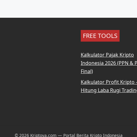
FREE TOOLS
Kalkulator Pajak Kripto
Indonesia 2026 (PPN & 
Final)
Kalkulator Profit Kripto
Hitung Laba Rugi Tradin
© 2026 Kriptova.com — Portal Berita Kripto Indonesia