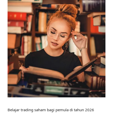
Belajar trading saham bagi pemula di tahun 2026