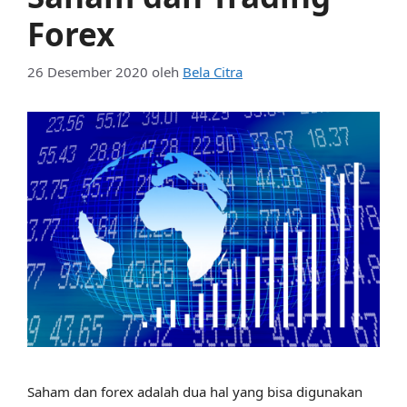
Forex
26 Desember 2020
oleh
Bela Citra
Saham dan forex adalah dua hal yang bisa digunakan