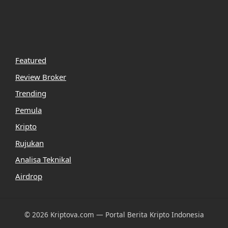
Featured
Review Broker
Trending
Pemula
Kripto
Rujukan
Analisa Teknikal
Airdrop
© 2026 Kriptova.com — Portal Berita Kripto Indonesia