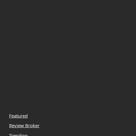
Featured
Review Broker
Trending