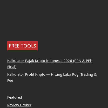
FREE TOOLS
Kalkulator Pajak Kripto Indonesia 2026 (PPN & PPh
Final)
Kalkulator Profit Kripto — Hitung Laba Rugi Trading &
Fee
Featured
Review Broker