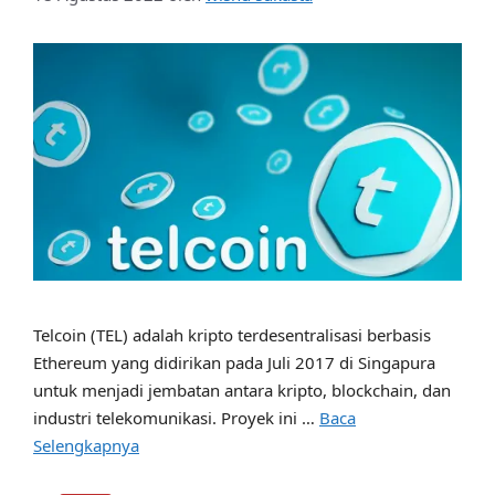
Telcoin (TEL) adalah kripto terdesentralisasi berbasis
Ethereum yang didirikan pada Juli 2017 di Singapura
untuk menjadi jembatan antara kripto, blockchain, dan
industri telekomunikasi. Proyek ini …
Baca
Selengkapnya