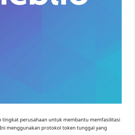
n tingkat perusahaan untuk membantu memfasilitasi
FT. Ini menggunakan protokol token tunggal yang