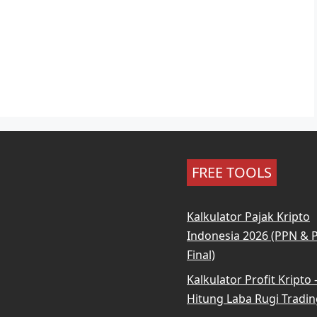
FREE TOOLS
Kalkulator Pajak Kripto
Indonesia 2026 (PPN & 
Final)
Kalkulator Profit Kripto
Hitung Laba Rugi Tradin