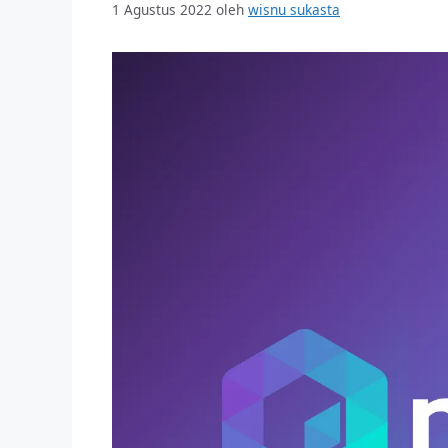
1 Agustus 2022
oleh
wisnu sukasta