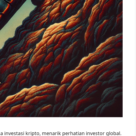
 investasi kripto, menarik perhatian investor global.