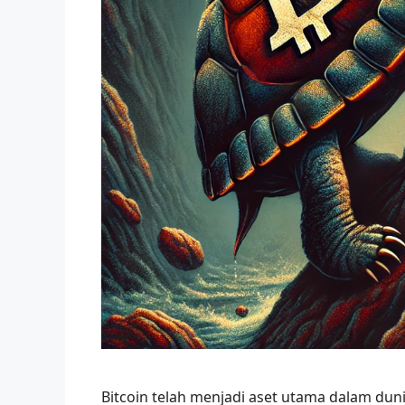
Bitcoin telah menjadi aset utama dalam dunia