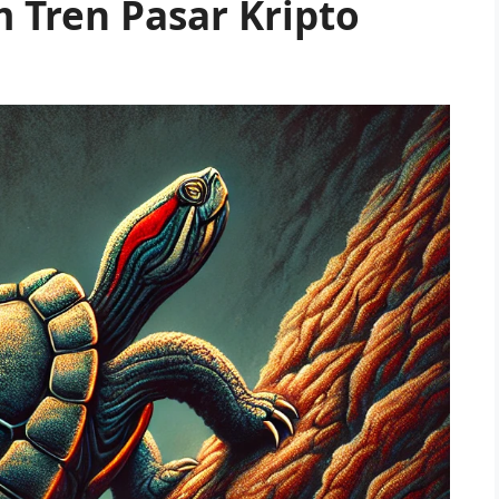
 Tren Pasar Kripto