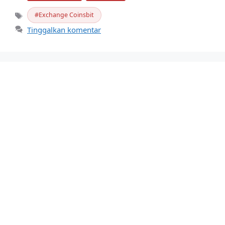
Exchange Coinsbit
Tag
Tinggalkan komentar