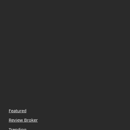
Featured
Review Broker
Trending