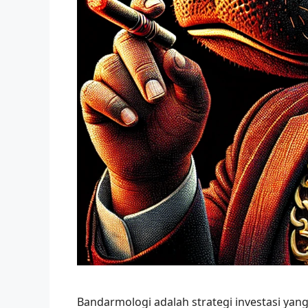
Bandarmologi adalah strategi investasi ya