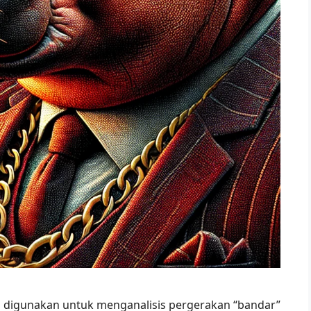
ng digunakan untuk menganalisis pergerakan “bandar”