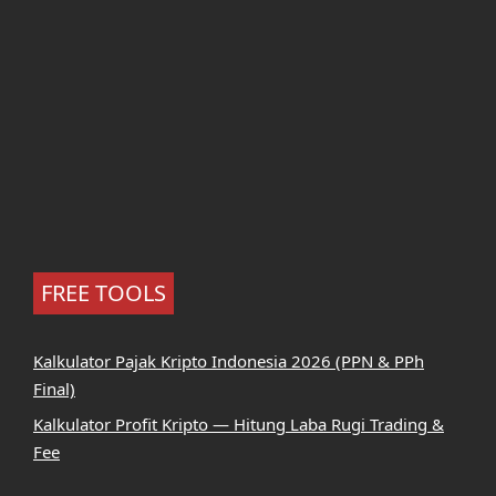
FREE TOOLS
Kalkulator Pajak Kripto Indonesia 2026 (PPN & PPh
Final)
Kalkulator Profit Kripto — Hitung Laba Rugi Trading &
Fee