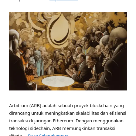
Arbitrum (ARB) adalah sebuah proyek blockchain yang
dirancang untuk meningkatkan skalabilitas dan efisiensi
transaksi di jaringan Ethereum. Dengan menggunakan
teknologi sidechain, ARB memungkinkan transaksi
dijeda …
Baca Selengkapnya