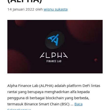
14 Januari 2022
oleh
wisnu sukasta
Alpha Finance Lab (ALPHA) adalah platform DeFi lintas
rantai yang berupaya menghadirkan alfa kepada
pengguna di berbagai blockchain yang berbeda,
termasuk Binance Smart Chain (BSC) …
Baca
Selengkapnya