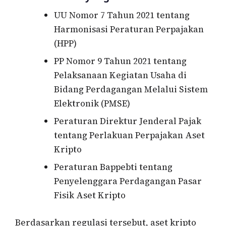
UU Nomor 7 Tahun 2021 tentang
Harmonisasi Peraturan Perpajakan
(HPP)
PP Nomor 9 Tahun 2021 tentang
Pelaksanaan Kegiatan Usaha di
Bidang Perdagangan Melalui Sistem
Elektronik (PMSE)
Peraturan Direktur Jenderal Pajak
tentang Perlakuan Perpajakan Aset
Kripto
Peraturan Bappebti tentang
Penyelenggara Perdagangan Pasar
Fisik Aset Kripto
Berdasarkan regulasi tersebut, aset kripto