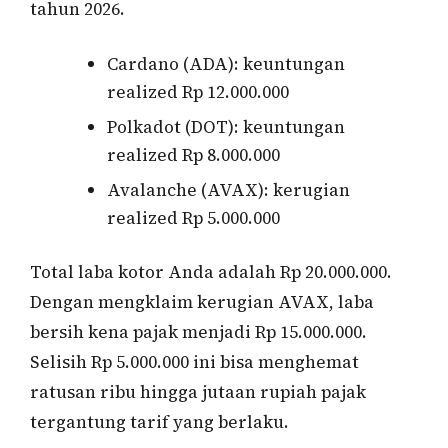
tahun 2026.
Cardano (ADA): keuntungan
realized Rp 12.000.000
Polkadot (DOT): keuntungan
realized Rp 8.000.000
Avalanche (AVAX): kerugian
realized Rp 5.000.000
Total laba kotor Anda adalah Rp 20.000.000.
Dengan mengklaim kerugian AVAX, laba
bersih kena pajak menjadi Rp 15.000.000.
Selisih Rp 5.000.000 ini bisa menghemat
ratusan ribu hingga jutaan rupiah pajak
tergantung tarif yang berlaku.