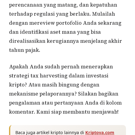
perencanaan yang matang, dan kepatuhan
terhadap regulasi yang berlaku. Mulailah
dengan mereview portofolio Anda sekarang
dan identifikasi aset mana yang bisa
direalisasikan kerugiannya menjelang akhir
tahun pajak.
Apakah Anda sudah pernah menerapkan
strategi tax harvesting dalam investasi
kripto? Atau masih bingung dengan
mekanisme pelaporannya? Silakan bagikan
pengalaman atau pertanyaan Anda di kolom
komentar. Kami siap membantu menjawab!
Baca juga artikel kripto lainnya di
Kriptova.com