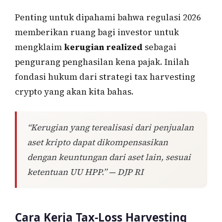
Penting untuk dipahami bahwa regulasi 2026
memberikan ruang bagi investor untuk
mengklaim
kerugian realized
sebagai
pengurang penghasilan kena pajak. Inilah
fondasi hukum dari strategi tax harvesting
crypto yang akan kita bahas.
“Kerugian yang terealisasi dari penjualan
aset kripto dapat dikompensasikan
dengan keuntungan dari aset lain, sesuai
ketentuan UU HPP.” — DJP RI
Cara Kerja Tax-Loss Harvesting