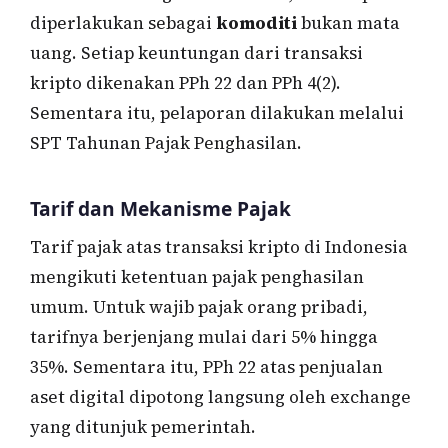
diperlakukan sebagai
komoditi
bukan mata
uang. Setiap keuntungan dari transaksi
kripto dikenakan PPh 22 dan PPh 4(2).
Sementara itu, pelaporan dilakukan melalui
SPT Tahunan Pajak Penghasilan.
Tarif dan Mekanisme Pajak
Tarif pajak atas transaksi kripto di Indonesia
mengikuti ketentuan pajak penghasilan
umum. Untuk wajib pajak orang pribadi,
tarifnya berjenjang mulai dari 5% hingga
35%. Sementara itu, PPh 22 atas penjualan
aset digital dipotong langsung oleh exchange
yang ditunjuk pemerintah.