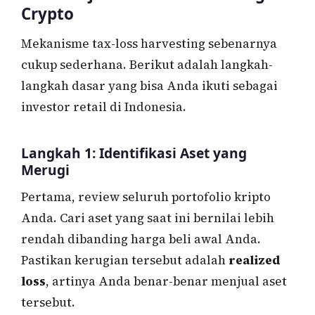
Crypto
Mekanisme tax-loss harvesting sebenarnya
cukup sederhana. Berikut adalah langkah-
langkah dasar yang bisa Anda ikuti sebagai
investor retail di Indonesia.
Langkah 1: Identifikasi Aset yang
Merugi
Pertama, review seluruh portofolio kripto
Anda. Cari aset yang saat ini bernilai lebih
rendah dibanding harga beli awal Anda.
Pastikan kerugian tersebut adalah
realized
loss
, artinya Anda benar-benar menjual aset
tersebut.