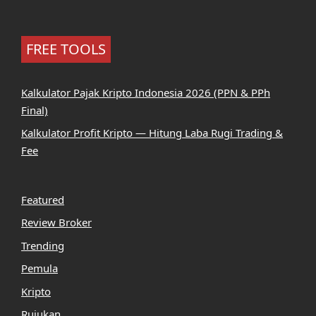
FREE TOOLS
Kalkulator Pajak Kripto Indonesia 2026 (PPN & PPh
Final)
Kalkulator Profit Kripto — Hitung Laba Rugi Trading &
Fee
Featured
Review Broker
Trending
Pemula
Kripto
Rujukan