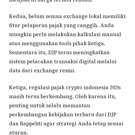
Kedua, belum semua exchange lokal memiliki
fitur pelaporan pajak yang canggih. Anda
mungkin perlu melakukan kalkulasi manual
atau menggunakan tools pihak ketiga.
Sementara itu, DJP terus meningkatkan
sistem pelacakan transaksi digital melalui
data dari exchange resmi.
Ketiga, regulasi pajak crypto indonesia 2026
masih terus berkembang. Oleh karena itu,
penting untuk selalu memantau
perkembangan kebijakan terbaru dari DJP
dan Bappebti agar strategi Anda tetap sesuai
aturan.