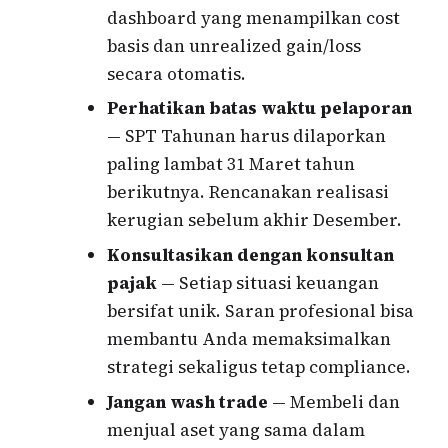
dashboard yang menampilkan cost
basis dan unrealized gain/loss
secara otomatis.
Perhatikan batas waktu pelaporan
— SPT Tahunan harus dilaporkan
paling lambat 31 Maret tahun
berikutnya. Rencanakan realisasi
kerugian sebelum akhir Desember.
Konsultasikan dengan konsultan
pajak
— Setiap situasi keuangan
bersifat unik. Saran profesional bisa
membantu Anda memaksimalkan
strategi sekaligus tetap compliance.
Jangan wash trade
— Membeli dan
menjual aset yang sama dalam