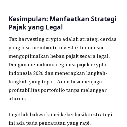
Kesimpulan: Manfaatkan Strategi
Pajak yang Legal
Tax harvesting crypto adalah strategi cerdas
yang bisa membantu investor Indonesia
mengoptimalkan beban pajak secara legal.
Dengan memahami regulasi pajak crypto
indonesia 2026 dan menerapkan langkah-
langkah yang tepat, Anda bisa menjaga
profitabilitas portofolio tanpa melanggar
aturan.
Ingatlah bahwa kunci keberhasilan strategi
ini ada pada pencatatan yang rapi,