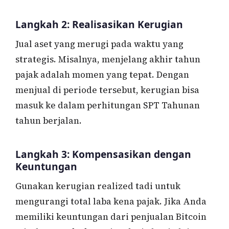
Langkah 2: Realisasikan Kerugian
Jual aset yang merugi pada waktu yang
strategis. Misalnya, menjelang akhir tahun
pajak adalah momen yang tepat. Dengan
menjual di periode tersebut, kerugian bisa
masuk ke dalam perhitungan SPT Tahunan
tahun berjalan.
Langkah 3: Kompensasikan dengan
Keuntungan
Gunakan kerugian realized tadi untuk
mengurangi total laba kena pajak. Jika Anda
memiliki keuntungan dari penjualan Bitcoin