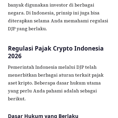
banyak digunakan investor di berbagai
negara. Di Indonesia, prinsip ini juga bisa
diterapkan selama Anda memahami regulasi
DJP yang berlaku.
Regulasi Pajak Crypto Indonesia
2026
Pemerintah Indonesia melalui DJP telah
menerbitkan berbagai aturan terkait pajak
aset kripto. Beberapa dasar hukum utama
yang perlu Anda pahami adalah sebagai
berikut.
Dasar Hukum yang Berlaku