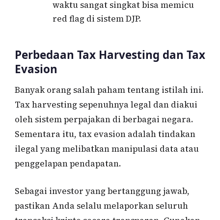
waktu sangat singkat bisa memicu
red flag di sistem DJP.
Perbedaan Tax Harvesting dan Tax
Evasion
Banyak orang salah paham tentang istilah ini.
Tax harvesting sepenuhnya legal dan diakui
oleh sistem perpajakan di berbagai negara.
Sementara itu, tax evasion adalah tindakan
ilegal yang melibatkan manipulasi data atau
penggelapan pendapatan.
Sebagai investor yang bertanggung jawab,
pastikan Anda selalu melaporkan seluruh