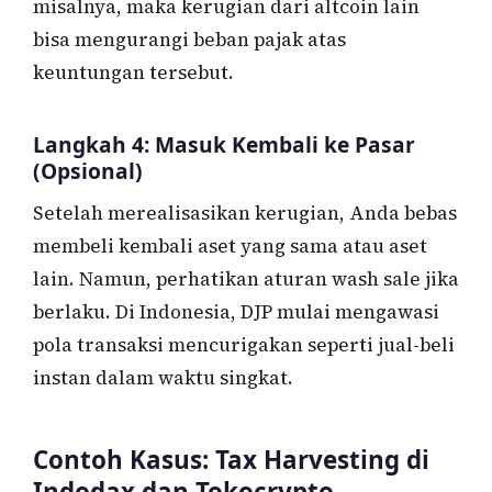
misalnya, maka kerugian dari altcoin lain
bisa mengurangi beban pajak atas
keuntungan tersebut.
Langkah 4: Masuk Kembali ke Pasar
(Opsional)
Setelah merealisasikan kerugian, Anda bebas
membeli kembali aset yang sama atau aset
lain. Namun, perhatikan aturan wash sale jika
berlaku. Di Indonesia, DJP mulai mengawasi
pola transaksi mencurigakan seperti jual-beli
instan dalam waktu singkat.
Contoh Kasus: Tax Harvesting di
Indodax dan Tokocrypto