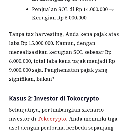
Penjualan SOL di Rp 14.000.000 →
Kerugian Rp 6.000.000
Tanpa tax harvesting, Anda kena pajak atas
laba Rp 15.000.000. Namun, dengan
merealisasikan kerugian SOL sebesar Rp
6.000.000, total laba kena pajak menjadi Rp
9.000.000 saja. Penghematan pajak yang
signifikan, bukan?
Kasus 2: Investor di Tokocrypto
Selanjutnya, pertimbangkan skenario
investor di
Tokocrypto
. Anda memiliki tiga
aset dengan performa berbeda sepanjang