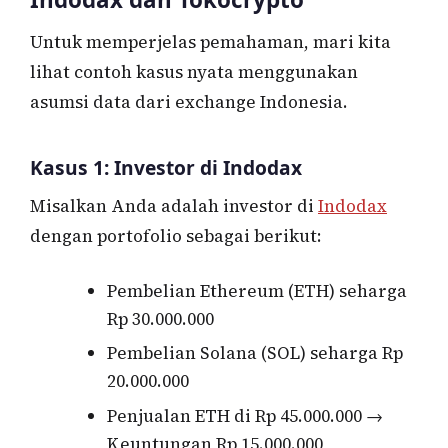
Untuk memperjelas pemahaman, mari kita
lihat contoh kasus nyata menggunakan
asumsi data dari exchange Indonesia.
Kasus 1: Investor di Indodax
Misalkan Anda adalah investor di
Indodax
dengan portofolio sebagai berikut:
Pembelian Ethereum (ETH) seharga
Rp 30.000.000
Pembelian Solana (SOL) seharga Rp
20.000.000
Penjualan ETH di Rp 45.000.000 →
Keuntungan Rp 15.000.000