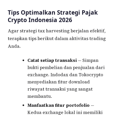
Tips Optimalkan Strategi Pajak
Crypto Indonesia 2026
Agar strategi tax harvesting berjalan efektif,
terapkan tips berikut dalam aktivitas trading
Anda.
Catat setiap transaksi
— Simpan
bukti pembelian dan penjualan dari
exchange. Indodax dan Tokocrypto
menyediakan fitur download
riwayat transaksi yang sangat
membantu.
Manfaatkan fitur portofolio
—
Kedua exchange lokal ini memiliki