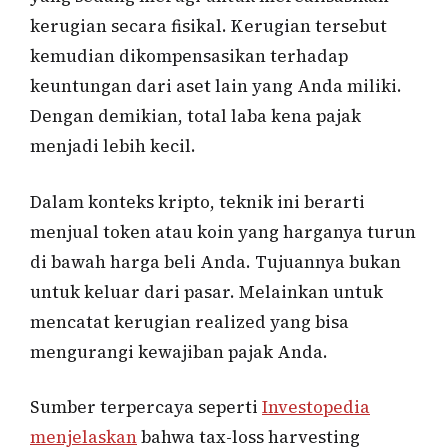
kerugian secara fisikal. Kerugian tersebut
kemudian dikompensasikan terhadap
keuntungan dari aset lain yang Anda miliki.
Dengan demikian, total laba kena pajak
menjadi lebih kecil.
Dalam konteks kripto, teknik ini berarti
menjual token atau koin yang harganya turun
di bawah harga beli Anda. Tujuannya bukan
untuk keluar dari pasar. Melainkan untuk
mencatat kerugian realized yang bisa
mengurangi kewajiban pajak Anda.
Sumber terpercaya seperti
Investopedia
menjelaskan
bahwa tax-loss harvesting