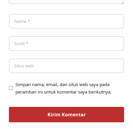
Simpan nama, email, dan situs web saya pada
peramban ini untuk komentar saya berikutnya.