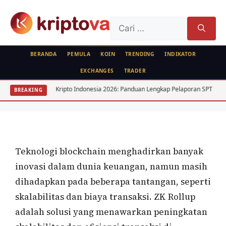
Langsung
ke
Cari
isi
untuk:
BERANDA
PEMULA
KOIN
TRENDING
INDIKATOR
EXCHANGES
TRADER
KRIPTO
RUJUKAN
FEATURED
Pajak Kripto Indonesia 2026: Panduan Lengkap Pelaporan SPT
15 Sa
BREAKING
ZK Rollup
Oleh
Kripto Master
5 Mei 2023
Teknologi blockchain menghadirkan banyak
inovasi dalam dunia keuangan, namun masih
dihadapkan pada beberapa tantangan, seperti
skalabilitas dan biaya transaksi. ZK Rollup
adalah solusi yang menawarkan peningkatan