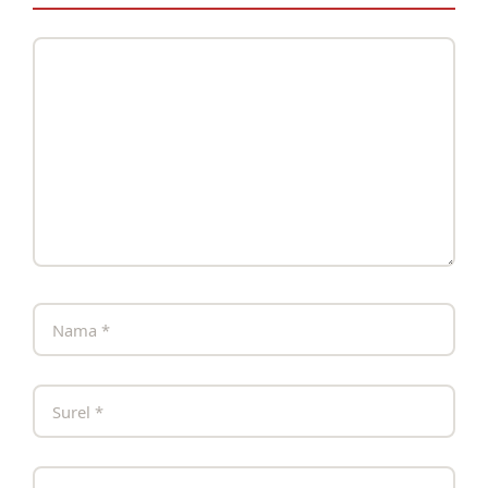
Komentar
Nama
Surel
Situs
web