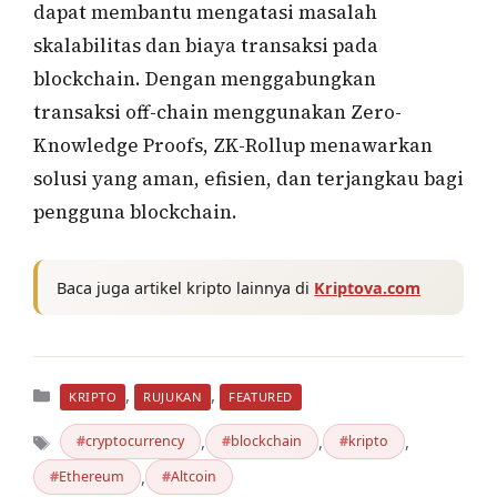
dapat membantu mengatasi masalah
skalabilitas dan biaya transaksi pada
blockchain. Dengan menggabungkan
transaksi off-chain menggunakan Zero-
Knowledge Proofs, ZK-Rollup menawarkan
solusi yang aman, efisien, dan terjangkau bagi
pengguna blockchain.
Baca juga artikel kripto lainnya di
Kriptova.com
Kategori
,
,
KRIPTO
RUJUKAN
FEATURED
,
,
,
cryptocurrency
blockchain
kripto
Tag
,
Ethereum
Altcoin