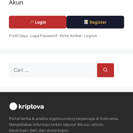
Akun
Login
Register
Profil Saya
·
Lupa Password
·
Kirim Artikel
·
Logout
Cari
untuk:
Portal berita & analisis cryptocurrency terpercaya di Indonesia.
Menyediakan informasi terkini seputar Bitcoin, altcoin,
blockchain, DeFi, dan dunia kripto.