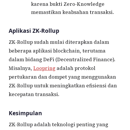
karena bukti Zero-Knowledge
memastikan keabsahan transaksi.
Aplikasi ZK-Rollup
ZK-Rollup sudah mulai diterapkan dalam
beberapa aplikasi blockchain, terutama
dalam bidang DeFi (Decentralized Finance).
Misalnya,
Loopring
adalah protokol
pertukaran dan dompet yang menggunakan
ZK-Rollup untuk meningkatkan efisiensi dan
kecepatan transaksi.
Kesimpulan
ZK-Rollup adalah teknologi penting yang