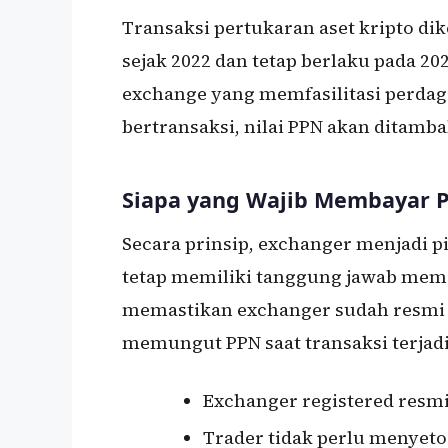
Transaksi pertukaran aset kripto dik
sejak 2022 dan tetap berlaku pada 20
exchange yang memfasilitasi perdag
bertransaksi, nilai PPN akan ditamb
Siapa yang Wajib Membayar P
Secara prinsip, exchanger menjadi 
tetap memiliki tanggung jawab mem
memastikan exchanger sudah resmi t
memungut PPN saat transaksi terjadi
Exchanger registered res
Trader tidak perlu menyeto