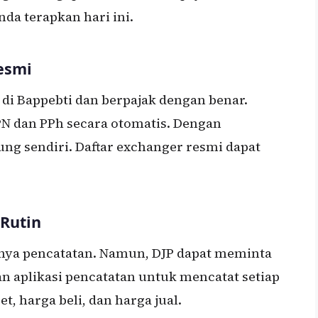
da terapkan hari ini.
esmi
 di Bappebti dan berpajak dengan benar.
 dan PPh secara otomatis. Dengan
ng sendiri. Daftar exchanger resmi dapat
 Rutin
ya pencatatan. Namun, DJP dapat meminta
n aplikasi pencatatan untuk mencatat setiap
t, harga beli, dan harga jual.