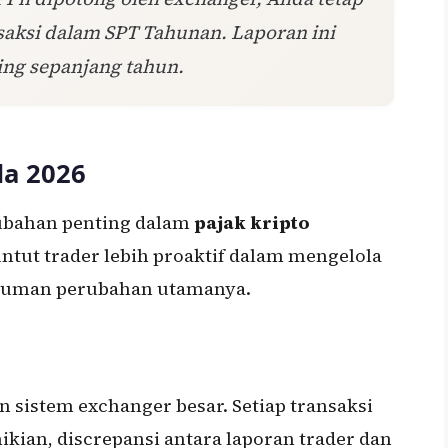
saksi dalam SPT Tahunan. Laporan ini
ing sepanjang tahun.
da 2026
ubahan penting dalam
pajak kripto
ntut trader lebih proaktif dalam mengelola
gkuman perubahan utamanya.
n sistem exchanger besar. Setiap transaksi
ikian, discrepansi antara laporan trader dan