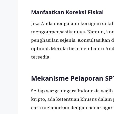
Manfaatkan Koreksi Fiskal
Jika Anda mengalami kerugian di ta
mengompensasikannya. Namun, komp
penghasilan sejenis. Konsultasikan 
optimal. Mereka bisa membantu And
tersedia.
Mekanisme Pelaporan SP
Setiap warga negara Indonesia waji
kripto, ada ketentuan khusus dalam
cara melaporkan dengan benar agar 