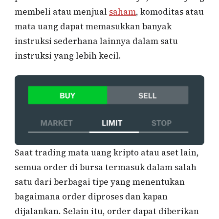
membeli atau menjual
saham
, komoditas atau
mata uang dapat memasukkan banyak
instruksi sederhana lainnya dalam satu
instruksi yang lebih kecil.
Saat trading mata uang kripto atau aset lain,
semua order di bursa termasuk dalam salah
satu dari berbagai tipe yang menentukan
bagaimana order diproses dan kapan
dijalankan. Selain itu, order dapat diberikan