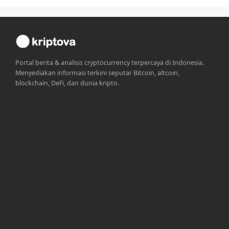
Portal berita & analisis cryptocurrency terpercaya di Indonesia.
Menyediakan informasi terkini seputar Bitcoin, altcoin,
blockchain, DeFi, dan dunia kripto.