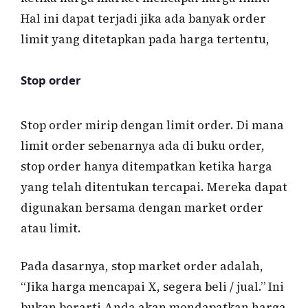
Hal ini dapat terjadi jika ada banyak order
limit yang ditetapkan pada harga tertentu,
Stop order
Stop order mirip dengan limit order. Di mana
limit order sebenarnya ada di buku order,
stop order hanya ditempatkan ketika harga
yang telah ditentukan tercapai. Mereka dapat
digunakan bersama dengan market order
atau limit.
Pada dasarnya, stop market order adalah,
“Jika harga mencapai X, segera beli / jual.” Ini
bukan berarti Anda akan mendapatkan harga