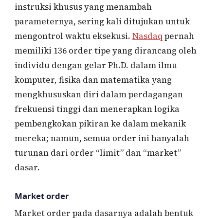
instruksi khusus yang menambah
parameternya, sering kali ditujukan untuk
mengontrol waktu eksekusi.
Nasdaq
pernah
memiliki 136 order tipe yang dirancang oleh
individu dengan gelar Ph.D. dalam ilmu
komputer, fisika dan matematika yang
mengkhususkan diri dalam perdagangan
frekuensi tinggi dan menerapkan logika
pembengkokan pikiran ke dalam mekanik
mereka; namun, semua order ini hanyalah
turunan dari order “limit” dan “market”
dasar.
Market order
Market order pada dasarnya adalah bentuk