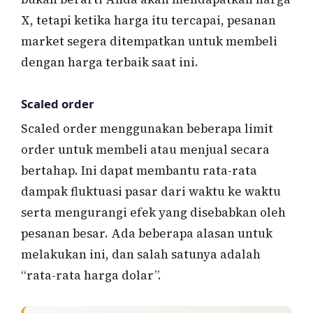
X, tetapi ketika harga itu tercapai, pesanan
market segera ditempatkan untuk membeli
dengan harga terbaik saat ini.
Scaled order
Scaled order menggunakan beberapa limit
order untuk membeli atau menjual secara
bertahap. Ini dapat membantu rata-rata
dampak fluktuasi pasar dari waktu ke waktu
serta mengurangi efek yang disebabkan oleh
pesanan besar. Ada beberapa alasan untuk
melakukan ini, dan salah satunya adalah
“rata-rata harga dolar”.