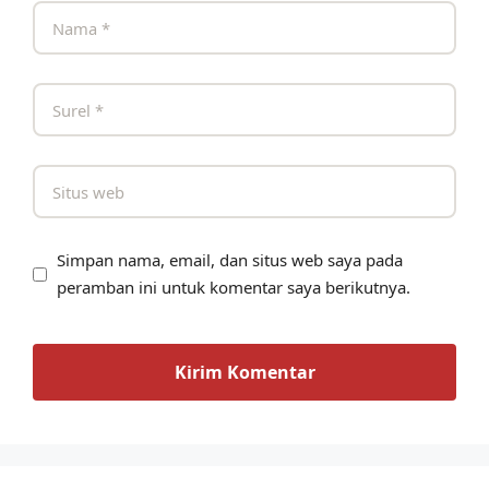
Simpan nama, email, dan situs web saya pada
peramban ini untuk komentar saya berikutnya.