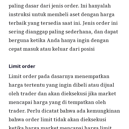
paling dasar dari jenis order. Ini hanyalah
instruksi untuk membeli aset dengan harga
terbaik yang tersedia saat ini. Jenis order ini
sering dianggap paling sederhana, dan dapat
berguna ketika Anda hanya ingin dengan
cepat masuk atau keluar dari posisi
Limit order
Limit order pada dasarnya menempatkan
harga tertentu yang ingin dibeli atau dijual
oleh trader dan akan dieksekusi jika market
mencapai harga yang di tempatkan oleh
trader. Perlu dicatat bahwa ada kemungkinan
bahwa order limit tidak akan dieksekusi
ketika harga market mencapai harga limit.