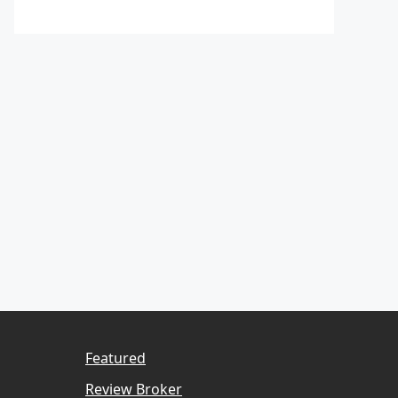
Featured
Review Broker