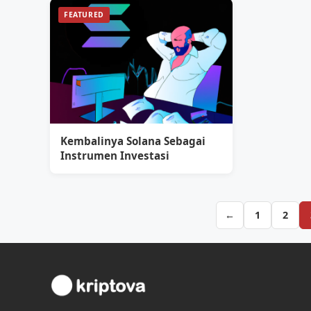
FEATURED
Kembalinya Solana Sebagai
Instrumen Investasi
←
1
2