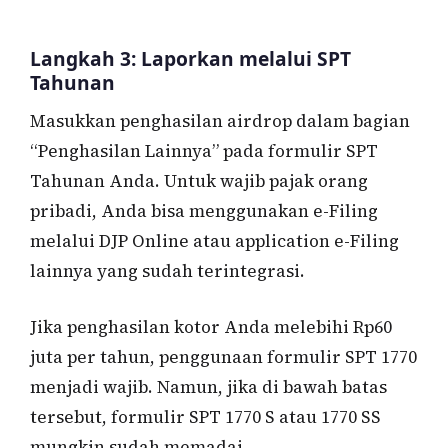
Langkah 3: Laporkan melalui SPT
Tahunan
Masukkan penghasilan airdrop dalam bagian
“Penghasilan Lainnya” pada formulir SPT
Tahunan Anda. Untuk wajib pajak orang
pribadi, Anda bisa menggunakan e-Filing
melalui DJP Online atau application e-Filing
lainnya yang sudah terintegrasi.
Jika penghasilan kotor Anda melebihi Rp60
juta per tahun, penggunaan formulir SPT 1770
menjadi wajib. Namun, jika di bawah batas
tersebut, formulir SPT 1770 S atau 1770 SS
mungkin sudah memadai.