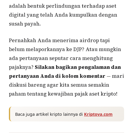
adalah bentuk perlindungan terhadap aset
digital yang telah Anda kumpulkan dengan
susah payah.
Pernahkah Anda menerima airdrop tapi
belum melaporkannya ke DJP? Atau mungkin
ada pertanyaan seputar cara menghitung
pajaknya?
Silakan bagikan pengalaman dan
pertanyaan Anda di kolom komentar
— mari
diskusi bareng agar kita semua semakin
paham tentang kewajiban pajak aset kripto!
Baca juga artikel kripto lainnya di
Kriptova.com