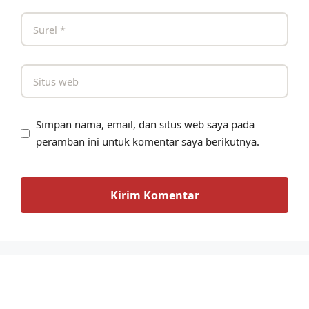
Simpan nama, email, dan situs web saya pada
peramban ini untuk komentar saya berikutnya.