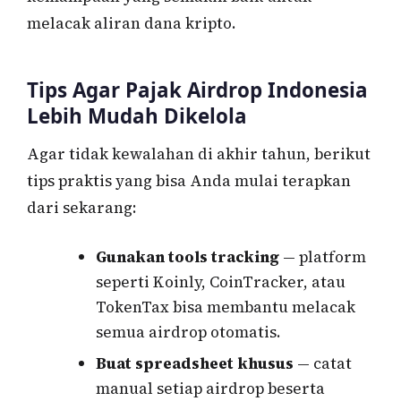
melacak aliran dana kripto.
Tips Agar Pajak Airdrop Indonesia
Lebih Mudah Dikelola
Agar tidak kewalahan di akhir tahun, berikut
tips praktis yang bisa Anda mulai terapkan
dari sekarang:
Gunakan tools tracking
— platform
seperti Koinly, CoinTracker, atau
TokenTax bisa membantu melacak
semua airdrop otomatis.
Buat spreadsheet khusus
— catat
manual setiap airdrop beserta