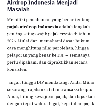
Airdrop Indonesia Menjadi
Masalah
Memiliki pemahaman yang benar tentang
pajak airdrop Indonesia
adalah langkah
penting setiap wajib pajak crypto di tahun
2026. Mulai dari memahami dasar hukum,
cara menghitung nilai perolehan, hingga
pelaporan yang benar ke DJP — semuanya
perlu dipahami dan dipraktikkan secara
konsisten.
Jangan tunggu DJP mendatangi Anda. Mulai
sekarang, rapikan catatan transaksi kripto
Anda, hitung kewajiban pajak, dan laporkan
dengan tepat waktu. Ingat, kepatuhan pajak