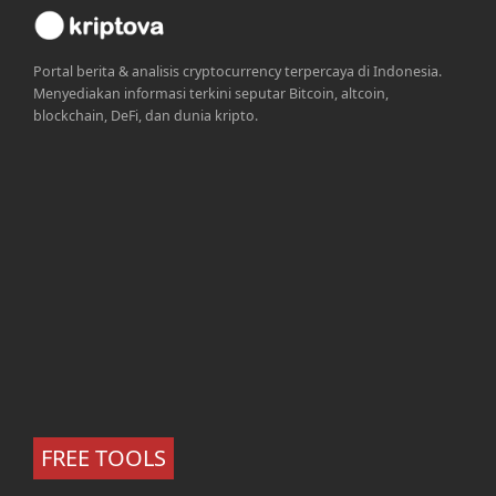
Portal berita & analisis cryptocurrency terpercaya di Indonesia.
Menyediakan informasi terkini seputar Bitcoin, altcoin,
blockchain, DeFi, dan dunia kripto.
FREE TOOLS