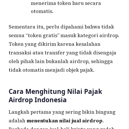
menerima token baru secara
otomatis.
Sementara itu, perlu dipahami bahwa tidak
semua “token gratis” masuk kategori airdrop.
Token yang dikirim karena kesalahan
transaksi atau transfer yang tidak disengaja
oleh pihak lain bukanlah airdrop, sehingga
tidak otomatis menjadi objek pajak.
Cara Menghitung Nilai Pajak
Airdrop Indonesia
Langkah pertama yang sering bikin bingung
adalah
menentukan nilai jual airdrop
.