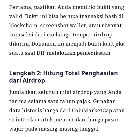
Pertama, pastikan Anda memiliki bukti yang
valid. Bukti ini bisa berupa transaksi hash di
blockchain, screenshot wallet, atau riwayat
transaksi dari exchange tempat airdrop
dikirim. Dokumen ini menjadi bukti kuat jika
suatu saat DJP melakukan pemeriksaan.
Langkah 2: Hitung Total Penghasilan
dari Airdrop
Jumlahkan seluruh nilai airdrop yang Anda
terima selama satu tahun pajak. Gunakan
data historis harga dari CoinMarketCap atau
CoinGecko untuk menentukan harga pasar
wajar pada masing-masing tanggal