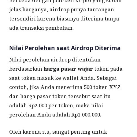
Berbeda dengan jual-beli kripto yang sudah
jelas harganya, airdrop punya tantangan
tersendiri karena biasanya diterima tanpa
ada transaksi pembelian.
Nilai Perolehan saat Airdrop Diterima
Nilai perolehan airdrop ditentukan
berdasarkan
harga pasar wajar
token pada
saat token masuk ke wallet Anda. Sebagai
contoh, jika Anda menerima 500 token XYZ
dan harga pasar token tersebut saat itu
adalah Rp2.000 per token, maka nilai
perolehan Anda adalah Rp1.000.000.
Oleh karena itu, sangat penting untuk