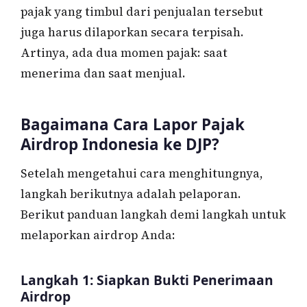
pajak yang timbul dari penjualan tersebut
juga harus dilaporkan secara terpisah.
Artinya, ada dua momen pajak: saat
menerima dan saat menjual.
Bagaimana Cara Lapor Pajak
Airdrop Indonesia ke DJP?
Setelah mengetahui cara menghitungnya,
langkah berikutnya adalah pelaporan.
Berikut panduan langkah demi langkah untuk
melaporkan airdrop Anda:
Langkah 1: Siapkan Bukti Penerimaan
Airdrop