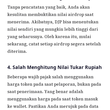
Tanpa pencatatan yang baik, Anda akan
kesulitan membuktikan nilai airdrop saat
menerima. Akibatnya, DJP bisa menentukan
nilai sendiri yang mungkin lebih tinggi dari
yang seharusnya. Oleh karena itu, mulai
sekarang, catat setiap airdrop segera setelah
diterima.
4. Salah Menghitung Nilai Tukar Rupiah
Beberapa wajib pajak salah menggunakan
harga token pada saat pelaporan, bukan pada
saat penerimaan. Yang benar adalah
menggunakan harga pada saat token masuk
ke wallet. Pastikan Anda merujuk pada data