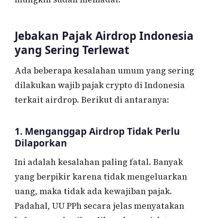
Jebakan Pajak Airdrop Indonesia
yang Sering Terlewat
Ada beberapa kesalahan umum yang sering
dilakukan wajib pajak crypto di Indonesia
terkait airdrop. Berikut di antaranya:
1. Menganggap Airdrop Tidak Perlu
Dilaporkan
Ini adalah kesalahan paling fatal. Banyak
yang berpikir karena tidak mengeluarkan
uang, maka tidak ada kewajiban pajak.
Padahal, UU PPh secara jelas menyatakan