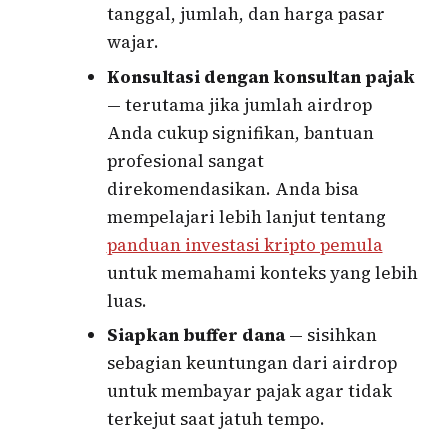
tanggal, jumlah, dan harga pasar
wajar.
Konsultasi dengan konsultan pajak
— terutama jika jumlah airdrop
Anda cukup signifikan, bantuan
profesional sangat
direkomendasikan. Anda bisa
mempelajari lebih lanjut tentang
panduan investasi kripto pemula
untuk memahami konteks yang lebih
luas.
Siapkan buffer dana
— sisihkan
sebagian keuntungan dari airdrop
untuk membayar pajak agar tidak
terkejut saat jatuh tempo.