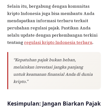
Selain itu, bergabung dengan komunitas
kripto Indonesia juga bisa membantu Anda
mendapatkan informasi terbaru terkait
perubahan regulasi pajak. Pastikan Anda
selalu update dengan perkembangan terkini
tentang
regulasi kripto Indonesia terbaru
.
“Kepatuhan pajak bukan beban,
melainkan investasi jangka panjang
untuk keamanan finansial Anda di dunia
kripto.”
Kesimpulan: Jangan Biarkan Pajak