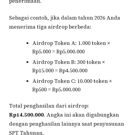
penerimaan.
Sebagai contoh, jika dalam tahun 2026 Anda
menerima tiga airdrop berbeda:
Airdrop Token A: 1.000 token ×
Rp5.000 = Rp5.000.000
Airdrop Token B: 300 token ×
Rp15.000 = Rp4.500.000
Airdrop Token C: 10.000 token ×
Rp500 = Rp5.000.000
Total penghasilan dari airdrop:
Rp14.500.000
. Angka ini akan digabungkan
dengan penghasilan lainnya saat penyusunan
SPT Tahunan.