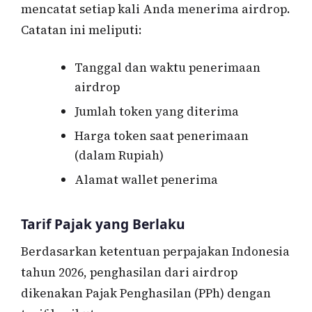
mencatat setiap kali Anda menerima airdrop.
Catatan ini meliputi:
Tanggal dan waktu penerimaan
airdrop
Jumlah token yang diterima
Harga token saat penerimaan
(dalam Rupiah)
Alamat wallet penerima
Tarif Pajak yang Berlaku
Berdasarkan ketentuan perpajakan Indonesia
tahun 2026, penghasilan dari airdrop
dikenakan Pajak Penghasilan (PPh) dengan