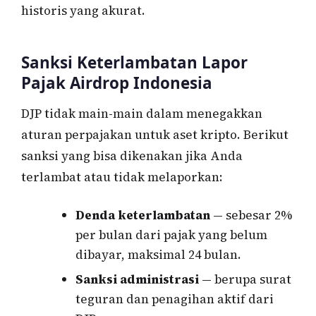
historis yang akurat.
Sanksi Keterlambatan Lapor
Pajak Airdrop Indonesia
DJP tidak main-main dalam menegakkan
aturan perpajakan untuk aset kripto. Berikut
sanksi yang bisa dikenakan jika Anda
terlambat atau tidak melaporkan:
Denda keterlambatan
— sebesar 2%
per bulan dari pajak yang belum
dibayar, maksimal 24 bulan.
Sanksi administrasi
— berupa surat
teguran dan penagihan aktif dari