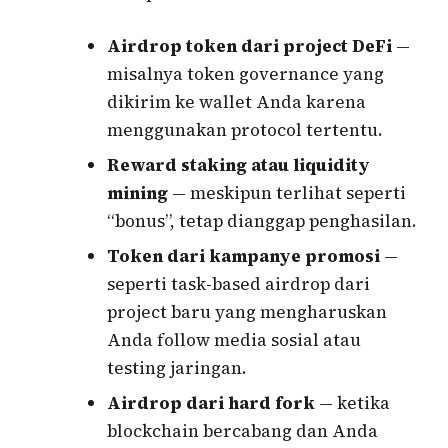
Airdrop token dari project DeFi
—
misalnya token governance yang
dikirim ke wallet Anda karena
menggunakan protocol tertentu.
Reward staking atau liquidity
mining
— meskipun terlihat seperti
“bonus”, tetap dianggap penghasilan.
Token dari kampanye promosi
—
seperti task-based airdrop dari
project baru yang mengharuskan
Anda follow media sosial atau
testing jaringan.
Airdrop dari hard fork
— ketika
blockchain bercabang dan Anda