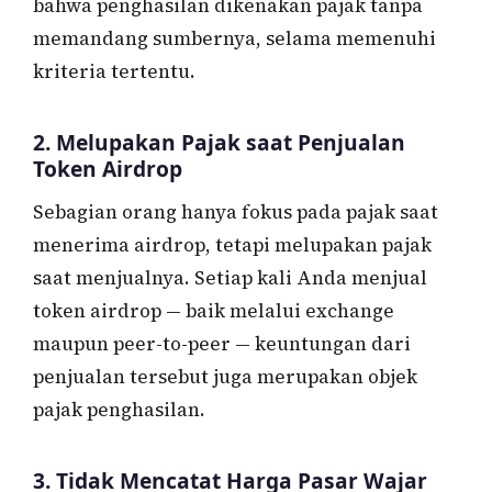
bahwa penghasilan dikenakan pajak tanpa
memandang sumbernya, selama memenuhi
kriteria tertentu.
2. Melupakan Pajak saat Penjualan
Token Airdrop
Sebagian orang hanya fokus pada pajak saat
menerima airdrop, tetapi melupakan pajak
saat menjualnya. Setiap kali Anda menjual
token airdrop — baik melalui exchange
maupun peer-to-peer — keuntungan dari
penjualan tersebut juga merupakan objek
pajak penghasilan.
3. Tidak Mencatat Harga Pasar Wajar