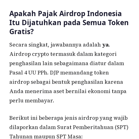
Apakah Pajak Airdrop Indonesia
Itu Dijatuhkan pada Semua Token
Gratis?
Secara singkat, jawabannya adalah
ya
.
Airdrop crypto termasuk dalam kategori
penghasilan lain sebagaimana diatur dalam
Pasal 4 UU PPh. DJP memandang token
airdrop sebagai bentuk penghasilan karena
Anda menerima aset bernilai ekonomi tanpa
perlu membayar.
Berikut ini beberapa jenis airdrop yang wajib
dilaporkan dalam Surat Pemberitahuan (SPT)
Tahunan maupun SPT Masa: