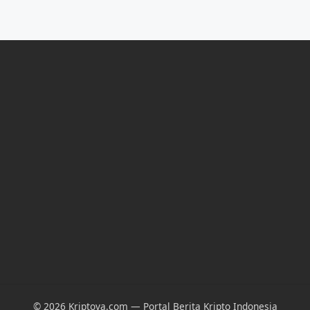
© 2026 Kriptova.com — Portal Berita Kripto Indonesia