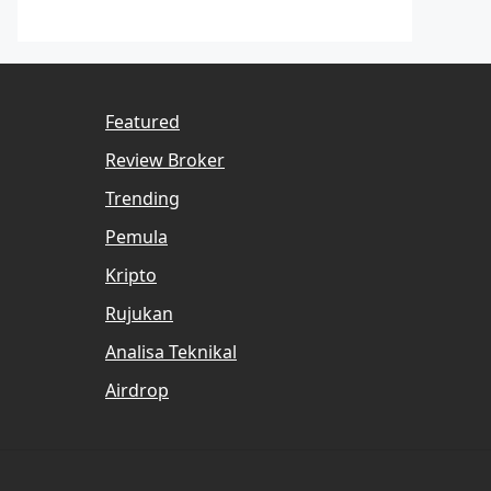
Featured
Review Broker
Trending
Pemula
Kripto
Rujukan
Analisa Teknikal
Airdrop