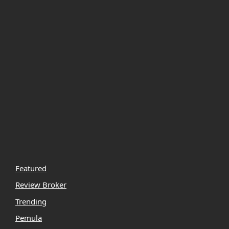
Featured
Review Broker
Trending
Pemula