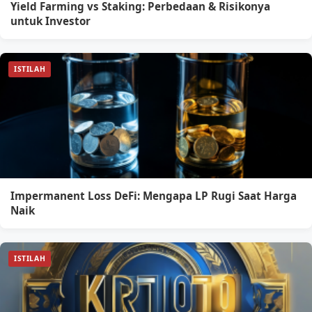
Yield Farming vs Staking: Perbedaan & Risikonya
untuk Investor
ISTILAH
Impermanent Loss DeFi: Mengapa LP Rugi Saat Harga
Naik
ISTILAH