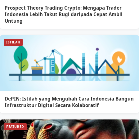
Prospect Theory Trading Crypto: Mengapa Trader
Indonesia Lebih Takut Rugi daripada Cepat Ambil
Untung
ISTILAH
DePIN: Istilah yang Mengubah Cara Indonesia Bangun
Infrastruktur Digital Secara Kolaboratif
FEATURED