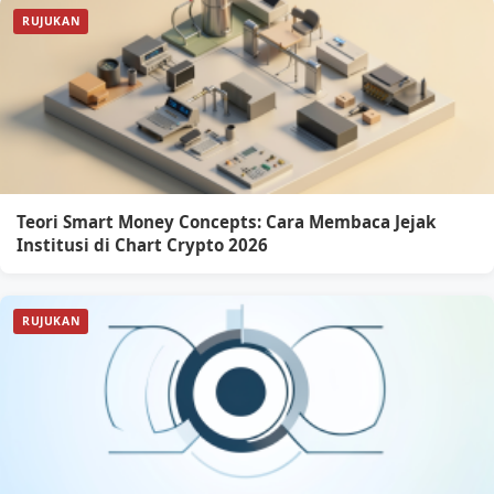
RUJUKAN
Teori Smart Money Concepts: Cara Membaca Jejak
Institusi di Chart Crypto 2026
RUJUKAN